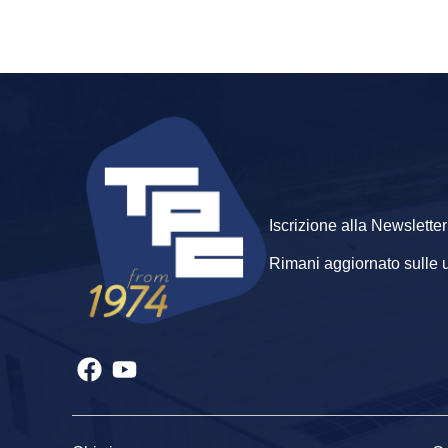
Iscrizione alla Newsletter
Rimani aggiornato sulle ult