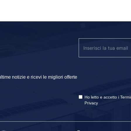
ime notizie e ricevi le migliori offerte
Ho letto e accetto i
Termi
Privacy