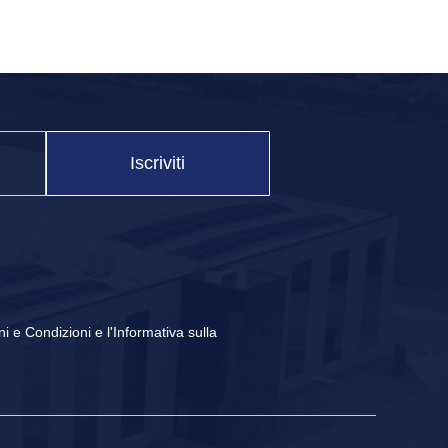
Iscriviti
ni e Condizioni
e
l'Informativa sulla