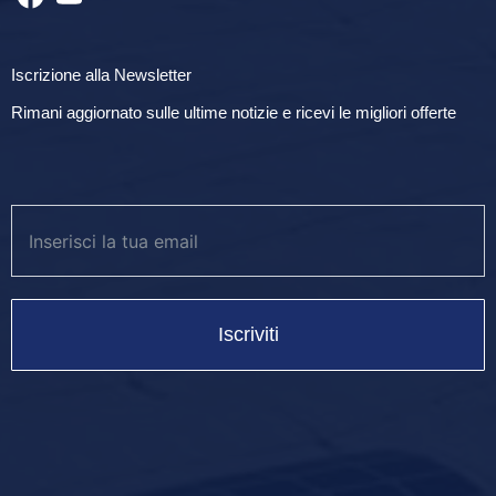
Iscrizione alla Newsletter
Rimani aggiornato sulle ultime notizie e ricevi le migliori offerte
Iscriviti