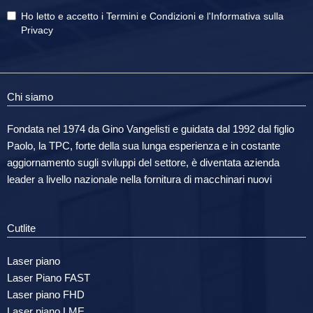
Ho letto e accetto i
Termini e Condizioni
e
l'Informativa sulla
Privacy
Chi siamo
Fondata nel 1974 da Gino Vangelisti e guidata dal 1992 dal figlio
Paolo, la TPC, forte della sua lunga esperienza e in costante
aggiornamento sugli sviluppi del settore, è diventata azienda
leader a livello nazionale nella fornitura di macchinari nuovi
Cutlite
Laser piano
Laser Piano FAST
Laser piano FHD
Laser piano LME