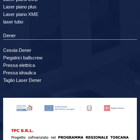
Laser piano plus
Laser piano XME
laser tubo
Dener
Cesoia Dener
Piegatrici ballscrew
Pressa elettrica
Pressa idraulica
Taglio Laser Dener