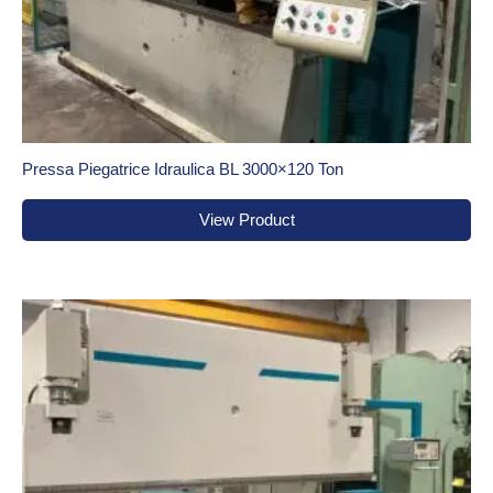
Pressa Piegatrice Idraulica BL 3000×120 Ton
View Product