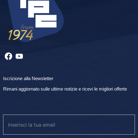
Iscrizione alla Newsletter
Rimani aggiornato sulle ultime notizie e ricevi le migliori offerte