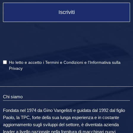
Iscriviti
Ho letto e accetto i
Termini e Condizioni
e
l'Informativa sulla
Privacy
Chi siamo
Fondata nel 1974 da Gino Vangelisti e guidata dal 1992 dal figlio
Paolo, la TPC, forte della sua lunga esperienza e in costante
aggiornamento sugli sviluppi del settore, è diventata azienda
leader a livello nazionale nella fornitura di macchinari nuovi