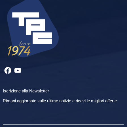
Iscrizione alla Newsletter
Rimani aggiornato sulle ultime notizie e ricevi le migliori offerte