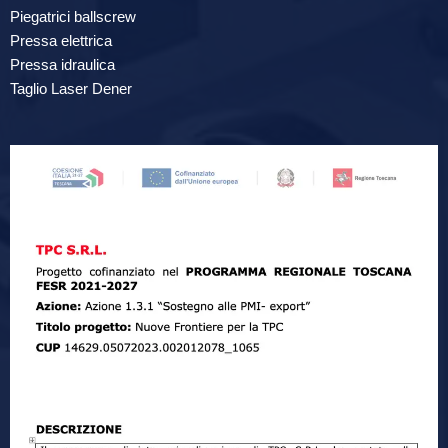
Piegatrici ballscrew
Pressa elettrica
Pressa idraulica
Taglio Laser Dener