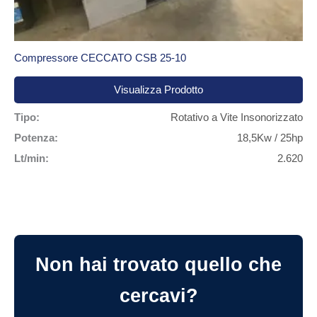
Compressore CECCATO CSB 25-10
Visualizza Prodotto
Tipo:
Rotativo a Vite Insonorizzato
Potenza:
18,5Kw / 25hp
Lt/min:
2.620
Non hai trovato quello che
cercavi?