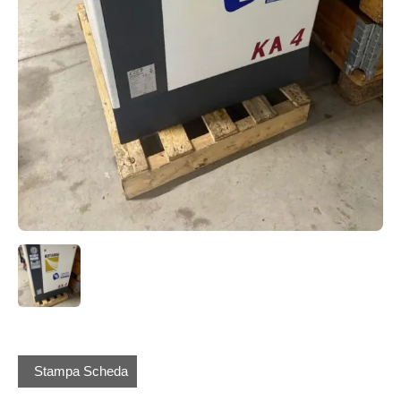
Stampa Scheda