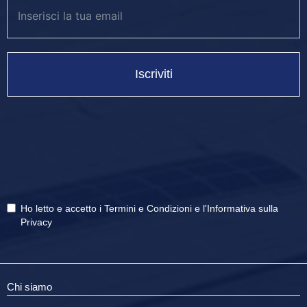
Iscriviti
Ho letto e accetto i
Termini e Condizioni
e
l'Informativa sulla
Privacy
Chi siamo