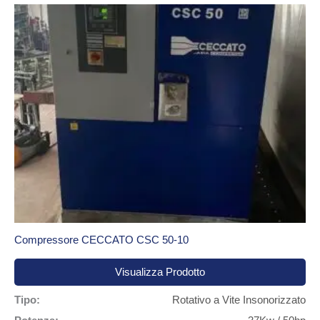
Compressore CECCATO CSC 50-10
Visualizza Prodotto
Tipo:
Rotativo a Vite Insonorizzato