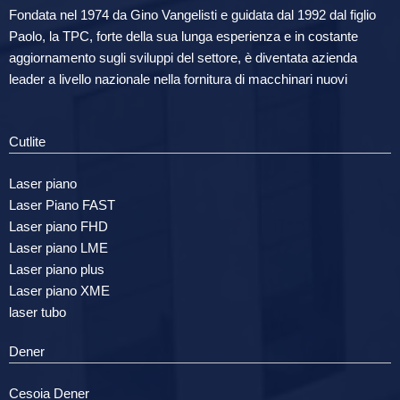
Fondata nel 1974 da Gino Vangelisti e guidata dal 1992 dal figlio
Paolo, la TPC, forte della sua lunga esperienza e in costante
aggiornamento sugli sviluppi del settore, è diventata azienda
leader a livello nazionale nella fornitura di macchinari nuovi
Cutlite
Laser piano
Laser Piano FAST
Laser piano FHD
Laser piano LME
Laser piano plus
Laser piano XME
laser tubo
Dener
Cesoia Dener