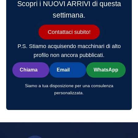
Scopri i NUOVI ARRIVI di questa
settimana.
Contattaci subito!
P.S. Stiamo acquisendo macchinari di alto
profilo non ancora pubblicati.
Chiama
Email
WhatsApp
Siamo a tua disposizione per una consulenza
personalizzata.