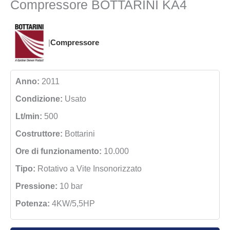
Compressore BOTTARINI KA4
|
Compressore
Anno:
2011
Condizione:
Usato
Lt/min:
500
Costruttore:
Bottarini
Ore di funzionamento:
10.000
Tipo:
Rotativo a Vite Insonorizzato
Pressione:
10 bar
Potenza:
4KW/5,5HP