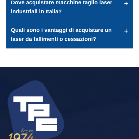
Dove acquistare macchine taglio laser
industriali in Italia?
Quali sono i vantaggi di acquistare un
laser da fallimenti o cessazioni?