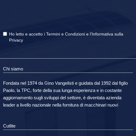
Ho letto e accetto i
Termini e Condizioni
e
l'Informativa sulla
Privacy
Chi siamo
Fondata nel 1974 da Gino Vangelisti e guidata dal 1992 dal figlio
Paolo, la TPC, forte della sua lunga esperienza e in costante
aggiornamento sugli sviluppi del settore, è diventata azienda
leader a livello nazionale nella fornitura di macchinari nuovi
Cutlite