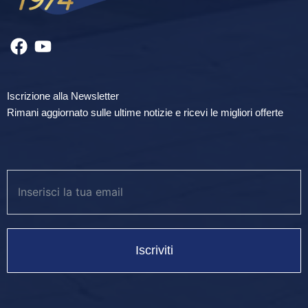
Iscrizione alla Newsletter
Rimani aggiornato sulle ultime notizie e ricevi le migliori offerte
Iscriviti