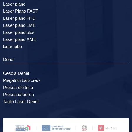
Laser piano
Laser Piano FAST
Laser piano FHD
Laser piano LME
Laser piano plus
Laser piano XME
laser tubo
Dener
Cesoia Dener
Piegatrici ballscrew
Pressa elettrica
Pressa idraulica
Taglio Laser Dener