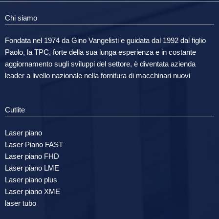
Chi siamo
Fondata nel 1974 da Gino Vangelisti e guidata dal 1992 dal figlio
Paolo, la TPC, forte della sua lunga esperienza e in costante
aggiornamento sugli sviluppi del settore, è diventata azienda
leader a livello nazionale nella fornitura di macchinari nuovi
Cutlite
Laser piano
Laser Piano FAST
Laser piano FHD
Laser piano LME
Laser piano plus
Laser piano XME
laser tubo