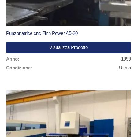
Punzonatrice cnc Finn Power A5-20
Visualizza Prodotto
Anno:
1999
Condizione:
Usato