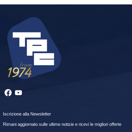
Iscrizione alla Newsletter
Rimani aggiornato sulle ultime notizie e ricevi le migliori offerte