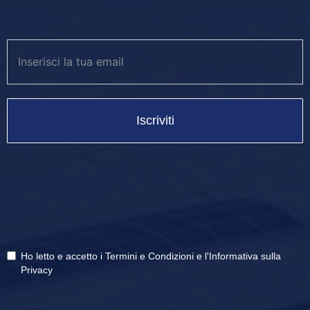
Iscriviti
Ho letto e accetto i
Termini e Condizioni
e
l'Informativa sulla
Privacy