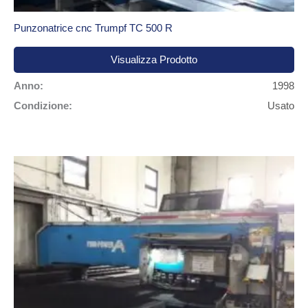
Punzonatrice cnc Trumpf TC 500 R
Visualizza Prodotto
Anno:
1998
Condizione:
Usato