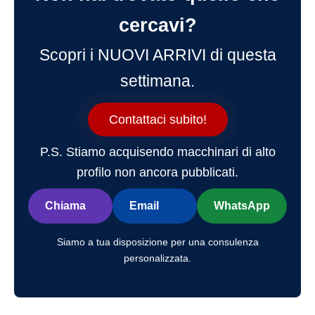
cercavi?
Scopri i NUOVI ARRIVI di questa
settimana.
Contattaci subito!
P.S. Stiamo acquisendo macchinari di alto
profilo non ancora pubblicati.
Chiama
Email
WhatsApp
Siamo a tua disposizione per una consulenza
personalizzata.