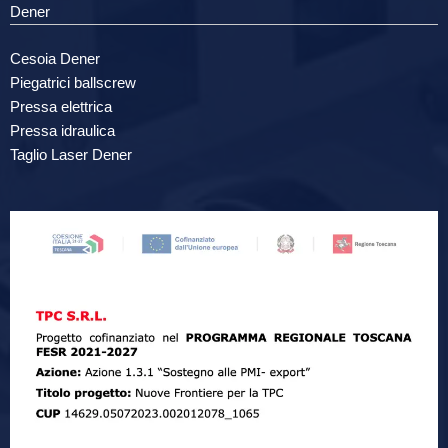
Dener
Cesoia Dener
Piegatrici ballscrew
Pressa elettrica
Pressa idraulica
Taglio Laser Dener