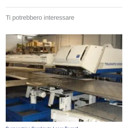
Ti potrebbero interessare