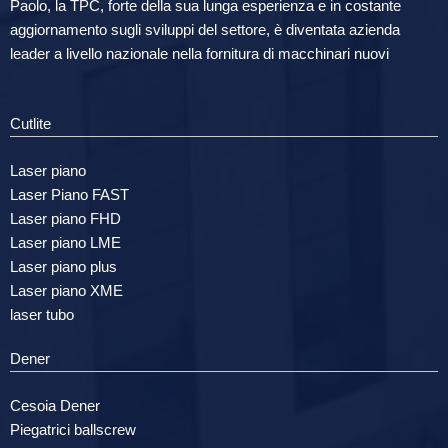
Paolo, la TPC, forte della sua lunga esperienza e in costante
aggiornamento sugli sviluppi del settore, è diventata azienda
leader a livello nazionale nella fornitura di macchinari nuovi
Cutlite
Laser piano
Laser Piano FAST
Laser piano FHD
Laser piano LME
Laser piano plus
Laser piano XME
laser tubo
Dener
Cesoia Dener
Piegatrici ballscrew