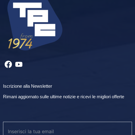
Iscrizione alla Newsletter
Rimani aggiornato sulle ultime notizie e ricevi le migliori offerte