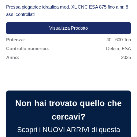
Pressa piegatrice idraulica mod. XL CNC ESA 875 fino a nr. 8
assi controllati
Visualizza Prodotto
Potenza:
40 - 600 Ton
Controllo numerico:
Delem, ESA
Anno:
2025
Non hai trovato quello che
cercavi?
Scopri i NUOVI ARRIVI di questa