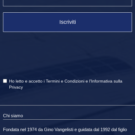
Iscriviti
Ho letto e accetto i
Termini e Condizioni
e
l'Informativa sulla
Privacy
Chi siamo
Fondata nel 1974 da Gino Vangelisti e guidata dal 1992 dal figlio