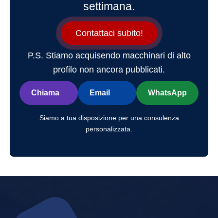
settimana.
Contattaci subito!
P.S. Stiamo acquisendo macchinari di alto
profilo non ancora pubblicati.
Chiama
Email
WhatsApp
Siamo a tua disposizione per una consulenza
personalizzata.