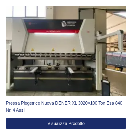
Pressa Piegetrice Nuova DENER XL 3020×100 Ton Esa 840
Nr. 4 Assi
Visualizza Prodotto