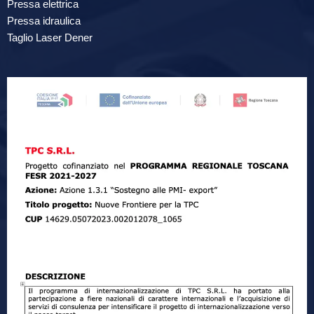
Pressa elettrica
Pressa idraulica
Taglio Laser Dener