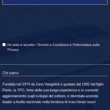
Ho letto e accetto i
Termini e Condizioni
e
l'Informativa sulla
Privacy
Chi siamo
Fondata nel 1974 da Gino Vangelisti e guidata dal 1992 dal figlio
Paolo, la TPC, forte della sua lunga esperienza e in costante
aggiornamento sugli sviluppi del settore, è diventata azienda
leader a livello nazionale nella fornitura di macchinari nuovi