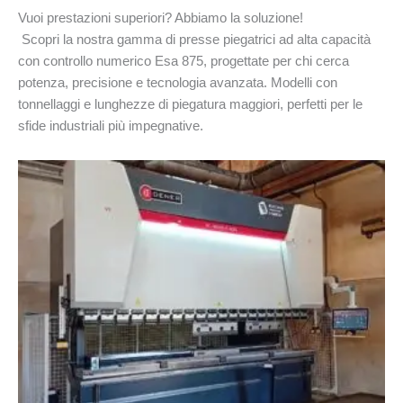
Vuoi prestazioni superiori? Abbiamo la soluzione!
Scopri la nostra gamma di presse piegatrici ad alta capacità
con controllo numerico Esa 875, progettate per chi cerca
potenza, precisione e tecnologia avanzata. Modelli con
tonnellaggi e lunghezze di piegatura maggiori, perfetti per le
sfide industriali più impegnative.