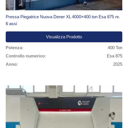
Pressa Piegatrice Nuova Dener XL 4000×400 ton Esa 875 nr.
6 assi
Visualizza Prodotto
Potenza:
400 Ton
Controllo numerico:
Esa 875
Anno:
2025