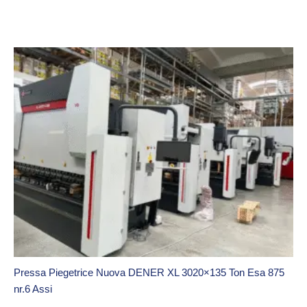
Pressa Piegetrice Nuova DENER XL 3020×135 Ton Esa 875
nr.6 Assi