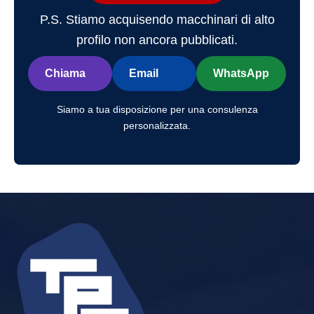
P.S. Stiamo acquisendo macchinari di alto
profilo non ancora pubblicati.
Chiama
Email
WhatsApp
Siamo a tua disposizione per una consulenza
personalizzata.