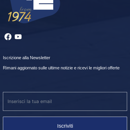
Iscrizione alla Newsletter
Rimani aggiornato sulle ultime notizie e ricevi le migliori offerte
Iscriviti