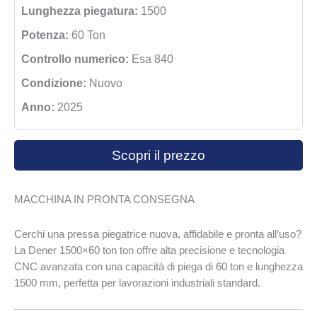
Lunghezza piegatura:
1500
Potenza:
60 Ton
Controllo numerico:
Esa 840
Condizione:
Nuovo
Anno:
2025
Scopri il prezzo
MACCHINA IN PRONTA CONSEGNA
Cerchi una pressa piegatrice nuova, affidabile e pronta all’uso?
La Dener 1500×60 ton ton offre alta precisione e tecnologia
CNC avanzata con una capacità di piega di 60 ton e lunghezza
1500 mm, perfetta per lavorazioni industriali standard.