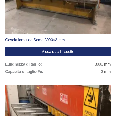
Cesoia Idraulica Somo 3000×3 mm
Visualizza Prodotto
Lunghezza di taglio:
3000 mm
Capacità di taglio Fe:
3 mm