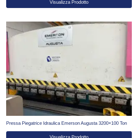
Visualizza Prodotto
Pressa Piegatrice Idraulica Emerson Augusta 3200×100 Ton
Visualizza Prodotto