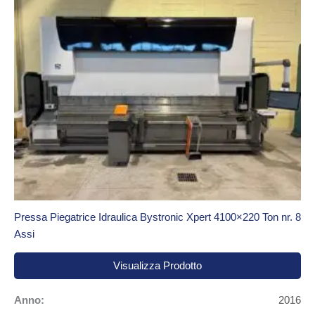
Pressa Piegatrice Idraulica Bystronic Xpert 4100×220 Ton nr. 8
Assi
Visualizza Prodotto
Anno:
2016