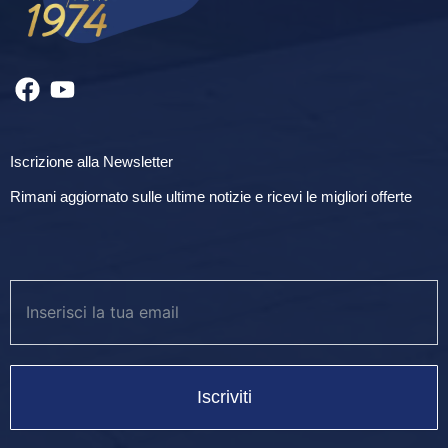
Iscrizione alla Newsletter
Rimani aggiornato sulle ultime notizie e ricevi le migliori offerte
Iscriviti