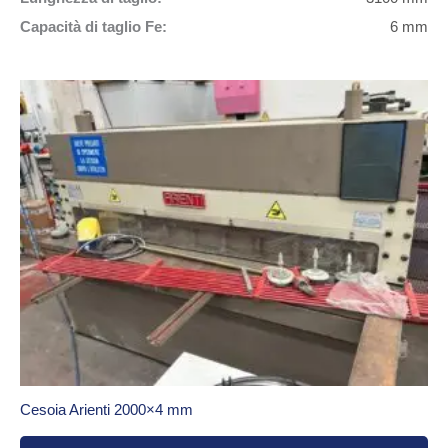
Capacità di taglio Fe:
6 mm
Cesoia Arienti 2000×4 mm