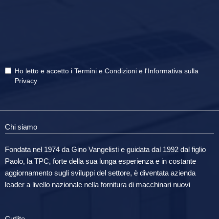
Ho letto e accetto i
Termini e Condizioni
e
l'Informativa sulla
Privacy
Chi siamo
Fondata nel 1974 da Gino Vangelisti e guidata dal 1992 dal figlio
Paolo, la TPC, forte della sua lunga esperienza e in costante
aggiornamento sugli sviluppi del settore, è diventata azienda
leader a livello nazionale nella fornitura di macchinari nuovi