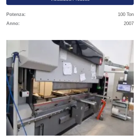
Potenza:
100 Ton
Anno:
2007