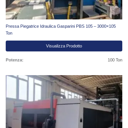
Pressa Piegatrice Idraulica Gasparini PBS 105 – 3000×105
Ton
Visualizza Prodotto
Potenza:
100 Ton