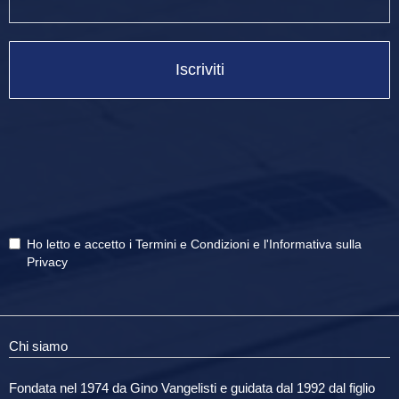
Iscriviti
Ho letto e accetto i
Termini e Condizioni
e
l'Informativa sulla
Privacy
Chi siamo
Fondata nel 1974 da Gino Vangelisti e guidata dal 1992 dal figlio