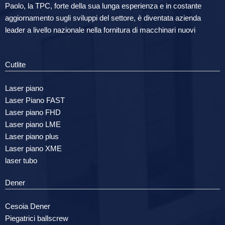
Paolo, la TPC, forte della sua lunga esperienza e in costante
aggiornamento sugli sviluppi del settore, è diventata azienda
leader a livello nazionale nella fornitura di macchinari nuovi
Cutlite
Laser piano
Laser Piano FAST
Laser piano FHD
Laser piano LME
Laser piano plus
Laser piano XME
laser tubo
Dener
Cesoia Dener
Piegatrici ballscrew