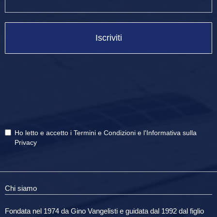
Iscriviti
Ho letto e accetto i
Termini e Condizioni
e
l'Informativa sulla
Privacy
Chi siamo
Fondata nel 1974 da Gino Vangelisti e guidata dal 1992 dal figlio