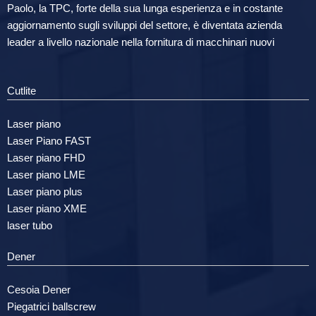
Paolo, la TPC, forte della sua lunga esperienza e in costante
aggiornamento sugli sviluppi del settore, è diventata azienda
leader a livello nazionale nella fornitura di macchinari nuovi
Cutlite
Laser piano
Laser Piano FAST
Laser piano FHD
Laser piano LME
Laser piano plus
Laser piano XME
laser tubo
Dener
Cesoia Dener
Piegatrici ballscrew