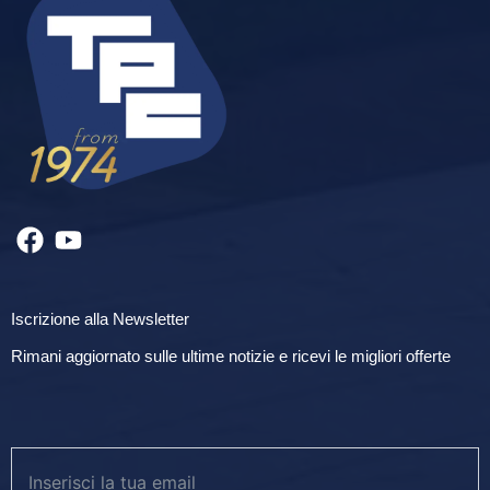
Iscrizione alla Newsletter
Rimani aggiornato sulle ultime notizie e ricevi le migliori offerte