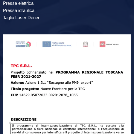
Pressa elettrica
Pressa idraulica
Taglio Laser Dener