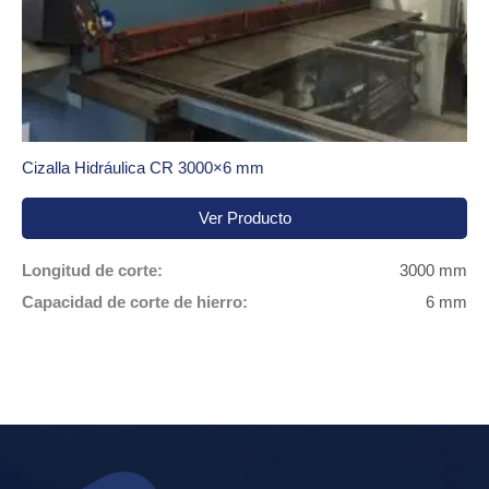
Cizalla Hidráulica CR 3000×6 mm
Ver Producto
Longitud de corte:
3000 mm
Capacidad de corte de hierro:
6 mm