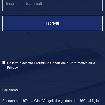
Iscriviti
Ho letto e accetto i
Termini e Condizioni
e
l'Informativa sulla
Privacy
Chi siamo
Fondata nel 1974 da Gino Vangelisti e guidata dal 1992 dal figlio