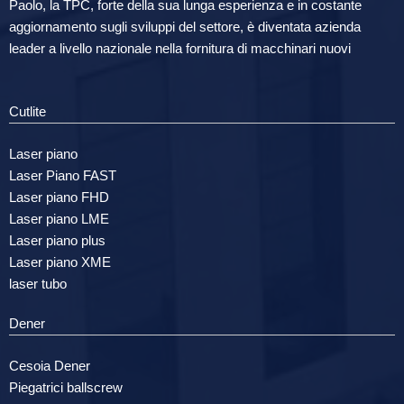
Paolo, la TPC, forte della sua lunga esperienza e in costante
aggiornamento sugli sviluppi del settore, è diventata azienda
leader a livello nazionale nella fornitura di macchinari nuovi
Cutlite
Laser piano
Laser Piano FAST
Laser piano FHD
Laser piano LME
Laser piano plus
Laser piano XME
laser tubo
Dener
Cesoia Dener
Piegatrici ballscrew