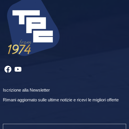
Iscrizione alla Newsletter
Rimani aggiornato sulle ultime notizie e ricevi le migliori offerte