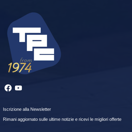
Iscrizione alla Newsletter
Rimani aggiornato sulle ultime notizie e ricevi le migliori offerte