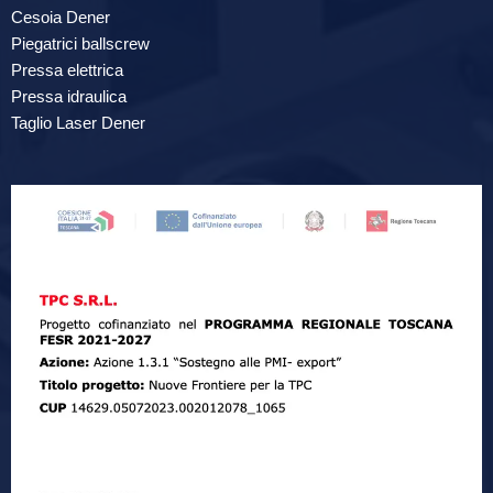
Cesoia Dener
Piegatrici ballscrew
Pressa elettrica
Pressa idraulica
Taglio Laser Dener