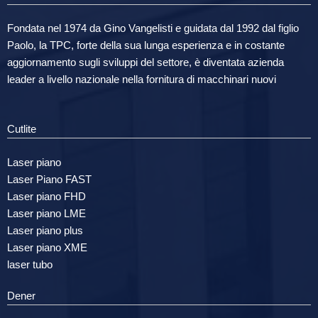
Fondata nel 1974 da Gino Vangelisti e guidata dal 1992 dal figlio
Paolo, la TPC, forte della sua lunga esperienza e in costante
aggiornamento sugli sviluppi del settore, è diventata azienda
leader a livello nazionale nella fornitura di macchinari nuovi
Cutlite
Laser piano
Laser Piano FAST
Laser piano FHD
Laser piano LME
Laser piano plus
Laser piano XME
laser tubo
Dener