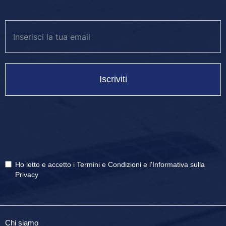
Iscriviti
Ho letto e accetto i
Termini e Condizioni
e
l'Informativa sulla
Privacy
Chi siamo