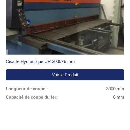
Cisaille Hydraulique CR 3000×6 mm
Voir le Produit
Longueur de coupe :
3000 mm
Capacité de coupe du fer:
6 mm