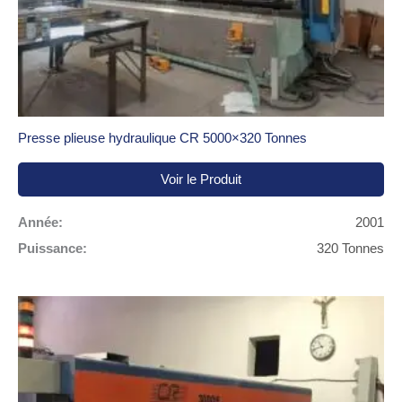
Presse plieuse hydraulique CR 5000×320 Tonnes
Voir le Produit
Année:
2001
Puissance:
320 Tonnes