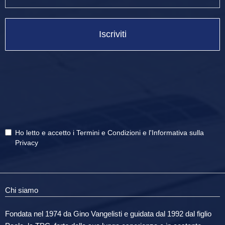
Iscriviti
Ho letto e accetto i
Termini e Condizioni
e
l'Informativa sulla
Privacy
Chi siamo
Fondata nel 1974 da Gino Vangelisti e guidata dal 1992 dal figlio