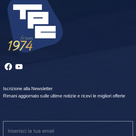
Iscrizione alla Newsletter
Rimani aggiornato sulle ultime notizie e ricevi le migliori offerte