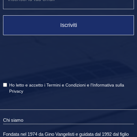
Iscriviti
Ho letto e accetto i
Termini e Condizioni
e
l'Informativa sulla
Privacy
Chi siamo
Fondata nel 1974 da Gino Vangelisti e guidata dal 1992 dal figlio