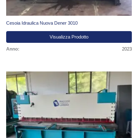
Cesoia Idraulica Nuova Dener 3010
Visualizza Prodotto
Anno:
2023