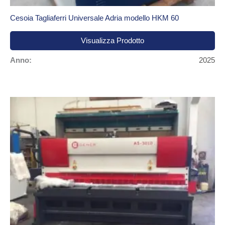
Cesoia Tagliaferri Universale Adria modello HKM 60
Visualizza Prodotto
Anno:
2025