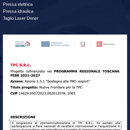
Pressa elettrica
Pressa idraulica
Taglio Laser Dener