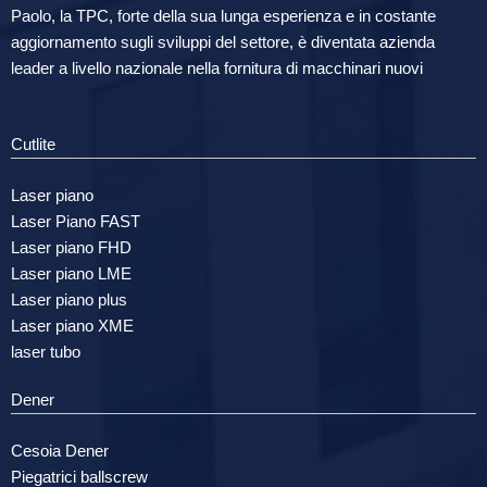
Paolo, la TPC, forte della sua lunga esperienza e in costante
aggiornamento sugli sviluppi del settore, è diventata azienda
leader a livello nazionale nella fornitura di macchinari nuovi
Cutlite
Laser piano
Laser Piano FAST
Laser piano FHD
Laser piano LME
Laser piano plus
Laser piano XME
laser tubo
Dener
Cesoia Dener
Piegatrici ballscrew