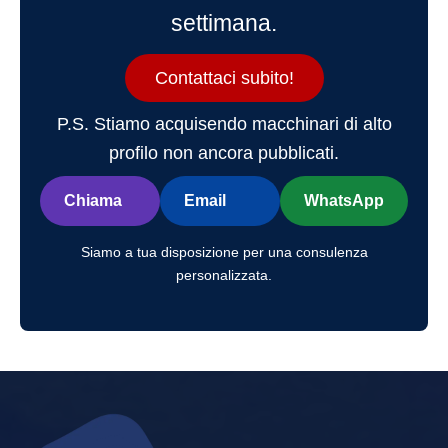
settimana.
Contattaci subito!
P.S. Stiamo acquisendo macchinari di alto
profilo non ancora pubblicati.
Chiama
Email
WhatsApp
Siamo a tua disposizione per una consulenza
personalizzata.