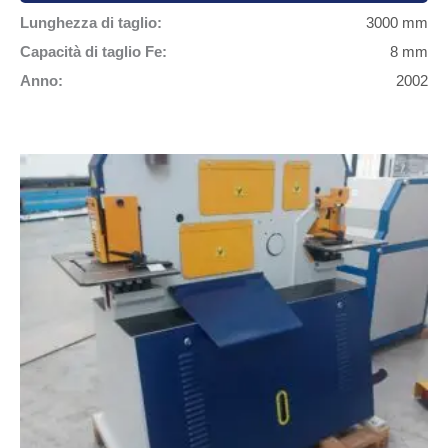
Lunghezza di taglio:
3000 mm
Capacità di taglio Fe:
8 mm
Anno:
2002