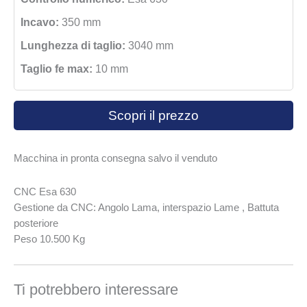
Incavo:
350 mm
Lunghezza di taglio:
3040 mm
Taglio fe max:
10 mm
Scopri il prezzo
Macchina in pronta consegna salvo il venduto
CNC Esa 630
Gestione da CNC: Angolo Lama, interspazio Lame , Battuta
posteriore
Peso 10.500 Kg
Ti potrebbero interessare