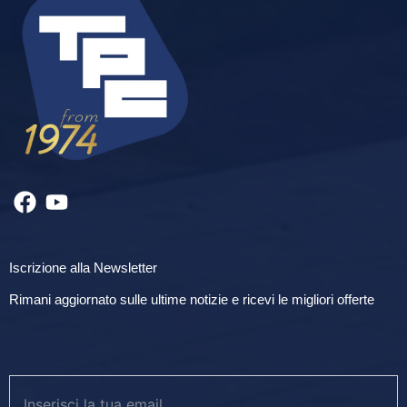
Iscrizione alla Newsletter
Rimani aggiornato sulle ultime notizie e ricevi le migliori offerte