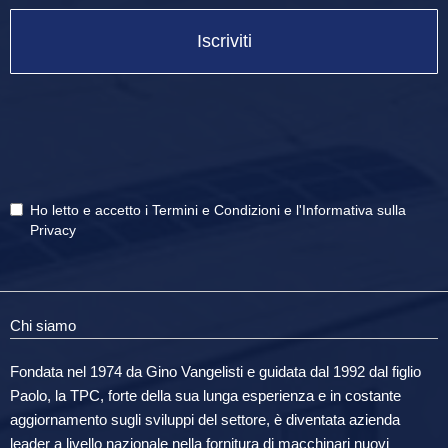
Iscriviti
Ho letto e accetto i
Termini e Condizioni
e
l'Informativa sulla
Privacy
Chi siamo
Fondata nel 1974 da Gino Vangelisti e guidata dal 1992 dal figlio
Paolo, la TPC, forte della sua lunga esperienza e in costante
aggiornamento sugli sviluppi del settore, è diventata azienda
leader a livello nazionale nella fornitura di macchinari nuovi