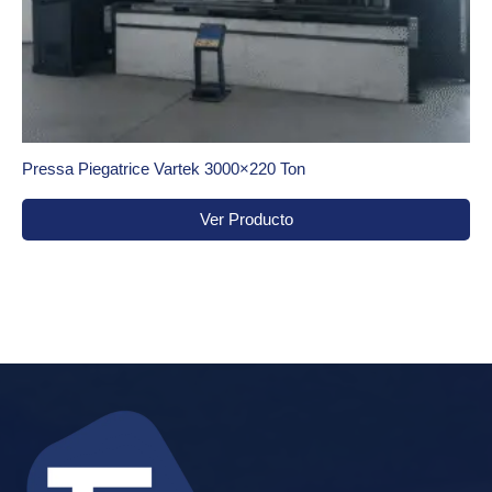
Pressa Piegatrice Vartek 3000×220 Ton
Ver Producto