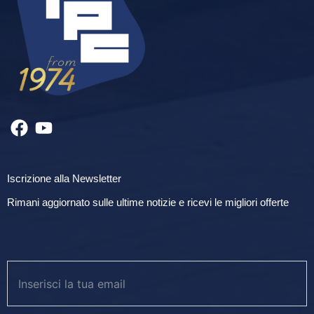
Iscrizione alla Newsletter
Rimani aggiornato sulle ultime notizie e ricevi le migliori offerte