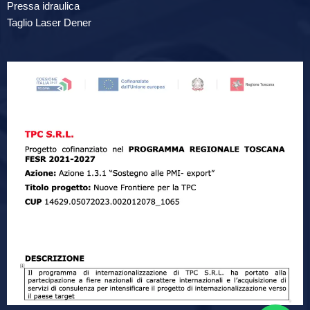
Pressa idraulica
Taglio Laser Dener