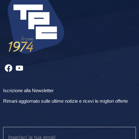
Iscrizione alla Newsletter
Rimani aggiornato sulle ultime notizie e ricevi le migliori offerte