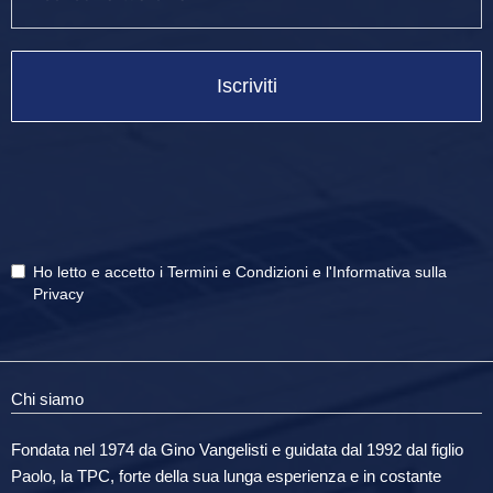
Iscriviti
Ho letto e accetto i
Termini e Condizioni
e
l'Informativa sulla
Privacy
Chi siamo
Fondata nel 1974 da Gino Vangelisti e guidata dal 1992 dal figlio
Paolo, la TPC, forte della sua lunga esperienza e in costante