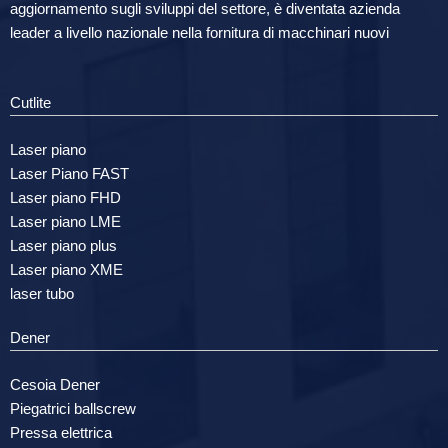
aggiornamento sugli sviluppi del settore, è diventata azienda
leader a livello nazionale nella fornitura di macchinari nuovi
Cutlite
Laser piano
Laser Piano FAST
Laser piano FHD
Laser piano LME
Laser piano plus
Laser piano XME
laser tubo
Dener
Cesoia Dener
Piegatrici ballscrew
Pressa elettrica