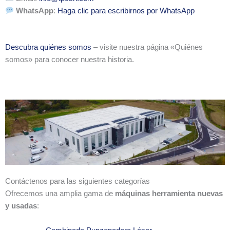
WhatsApp
:
Haga clic para escribirnos por WhatsApp
Descubra quiénes somos
– visite nuestra página «Quiénes
somos» para conocer nuestra historia.
Contáctenos para las siguientes categorías
Ofrecemos una amplia gama de
máquinas herramienta nuevas
y usadas
: