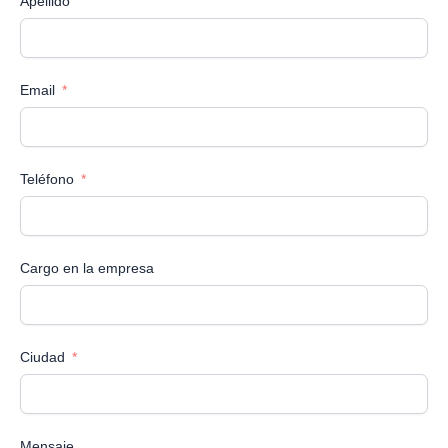
Apellido
Email
Teléfono
Cargo en la empresa
Ciudad
Mensaje