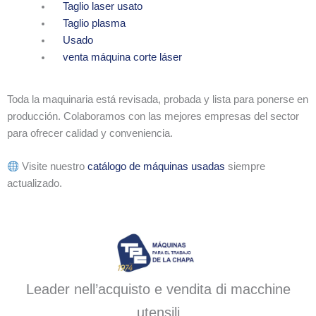
Taglio laser usato
Taglio plasma
Usado
venta máquina corte láser
Toda la maquinaria está revisada, probada y lista para ponerse en
producción. Colaboramos con las mejores empresas del sector
para ofrecer calidad y conveniencia.
Visite nuestro
catálogo de máquinas usadas
siempre
actualizado.
Leader nell’acquisto e vendita di macchine
utensili