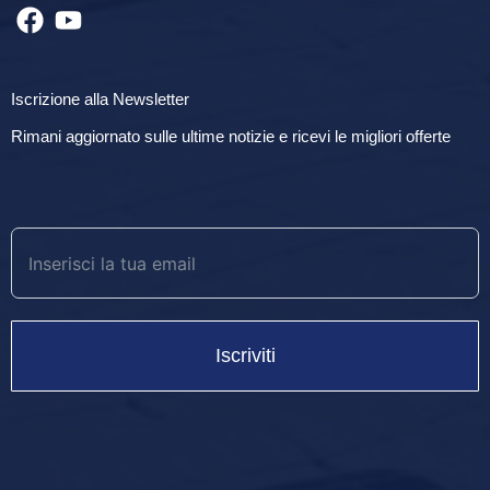
Iscrizione alla Newsletter
Rimani aggiornato sulle ultime notizie e ricevi le migliori offerte
Iscriviti