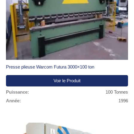
Presse plieuse Warcom Futura 3000×100 ton
Voir le Produit
Puissance:
100 Tonnes
Année:
1996