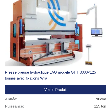
Presse plieuse hydraulique LAG modèle GHT 3000×125
tonnes avec fixations Wila
Voir le Produit
Année:
Nuova
Puissance:
125 ton