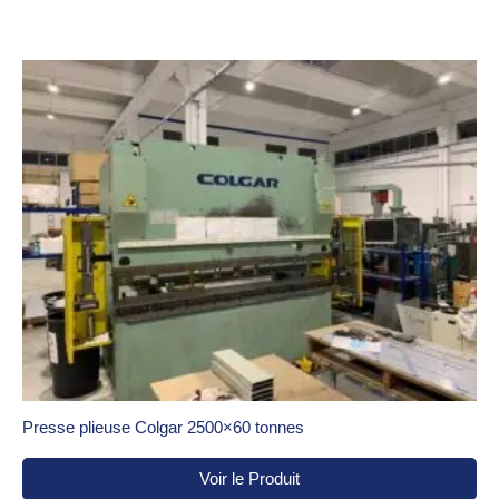
Presse plieuse Colgar 2500×60 tonnes
Voir le Produit