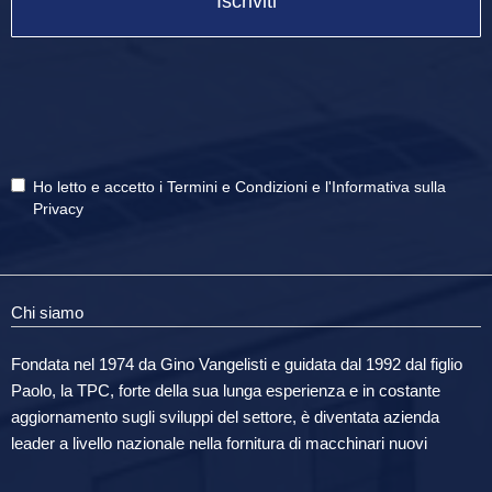
Iscriviti
Ho letto e accetto i
Termini e Condizioni
e
l'Informativa sulla
Privacy
Chi siamo
Fondata nel 1974 da Gino Vangelisti e guidata dal 1992 dal figlio
Paolo, la TPC, forte della sua lunga esperienza e in costante
aggiornamento sugli sviluppi del settore, è diventata azienda
leader a livello nazionale nella fornitura di macchinari nuovi