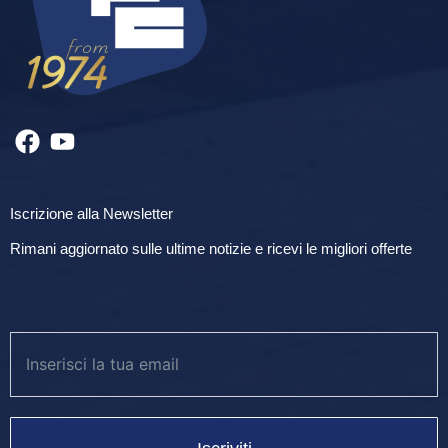
Iscrizione alla Newsletter
Rimani aggiornato sulle ultime notizie e ricevi le migliori offerte