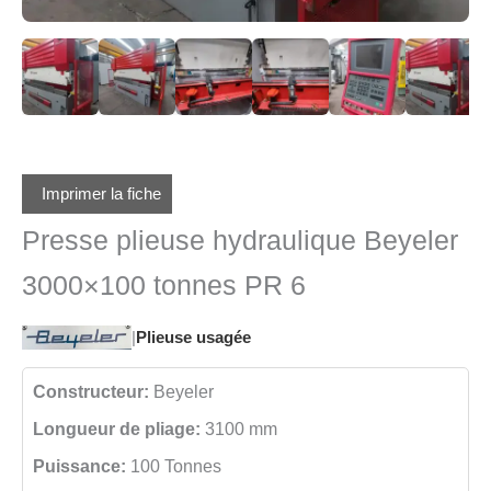
Imprimer la fiche
Presse plieuse hydraulique Beyeler
3000×100 tonnes PR 6
|
Plieuse usagée
Constructeur:
Beyeler
Longueur de pliage:
3100 mm
Puissance:
100 Tonnes