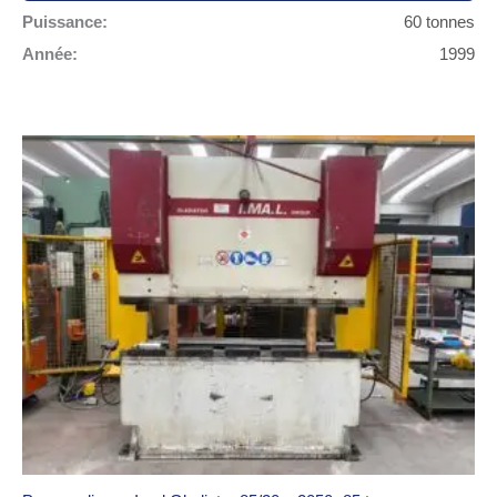
Puissance:
60 tonnes
Année:
1999