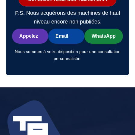
P.S. Nous acquérons des machines de haut
niveau encore non publiées.
Appelez
Email
WhatsApp
Nous sommes à votre disposition pour une consultation
personnalisée.