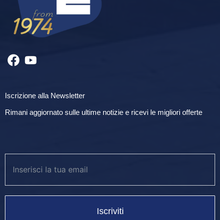
Iscrizione alla Newsletter
Rimani aggiornato sulle ultime notizie e ricevi le migliori offerte
Iscriviti