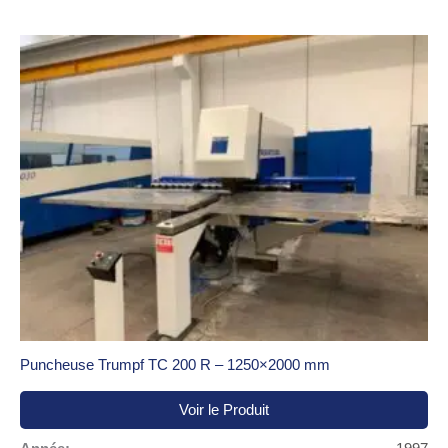
Puncheuse Trumpf TC 200 R – 1250×2000 mm
Voir le Produit