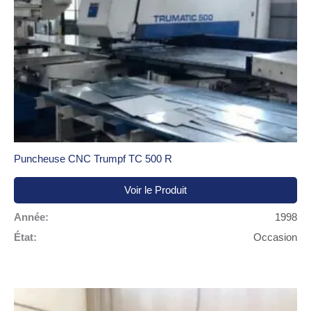
Puncheuse CNC Trumpf TC 500 R
Voir le Produit
Année:
1998
État:
Occasion