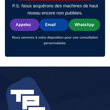
P.S. Nous acquérons des machines de haut
niveau encore non publiées.
Appelez
Email
WhatsApp
Nous sommes à votre disposition pour une consultation
personnalisée.