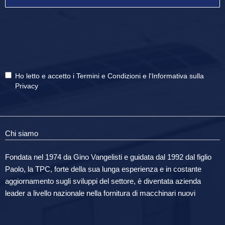
Ho letto e accetto i
Termini e Condizioni
e
l'Informativa sulla
Privacy
Chi siamo
Fondata nel 1974 da Gino Vangelisti e guidata dal 1992 dal figlio
Paolo, la TPC, forte della sua lunga esperienza e in costante
aggiornamento sugli sviluppi del settore, è diventata azienda
leader a livello nazionale nella fornitura di macchinari nuovi