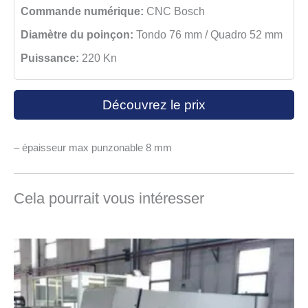
Commande numérique:
CNC Bosch
Diamètre du poinçon:
Tondo 76 mm / Quadro 52 mm
Puissance:
220 Kn
Découvrez le prix
– épaisseur max punzonable 8 mm
Cela pourrait vous intéresser