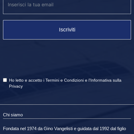
Iscriviti
Ho letto e accetto i
Termini e Condizioni
e
l'Informativa sulla
Privacy
Chi siamo
Fondata nel 1974 da Gino Vangelisti e guidata dal 1992 dal figlio