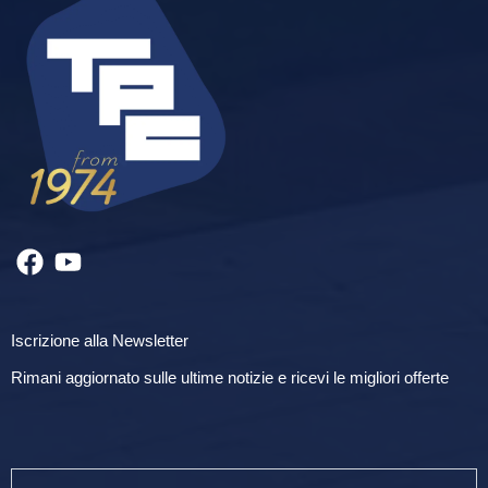
Iscrizione alla Newsletter
Rimani aggiornato sulle ultime notizie e ricevi le migliori offerte