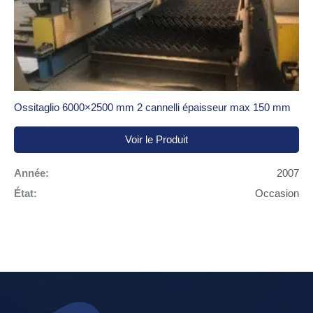
Ossitaglio 6000×2500 mm 2 cannelli épaisseur max 150 mm
Voir le Produit
Année:
2007
État:
Occasion