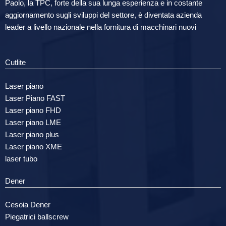
Paolo, la TPC, forte della sua lunga esperienza e in costante
aggiornamento sugli sviluppi del settore, è diventata azienda
leader a livello nazionale nella fornitura di macchinari nuovi
Cutlite
Laser piano
Laser Piano FAST
Laser piano FHD
Laser piano LME
Laser piano plus
Laser piano XME
laser tubo
Dener
Cesoia Dener
Piegatrici ballscrew