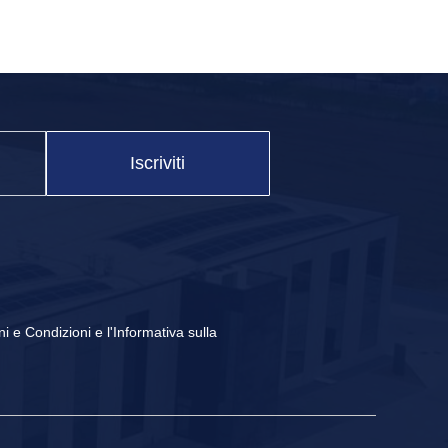
Iscriviti
ni e Condizioni
e
l'Informativa sulla