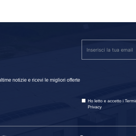
ime notizie e ricevi le migliori offerte
Ho letto e accetto i
Termi
Privacy