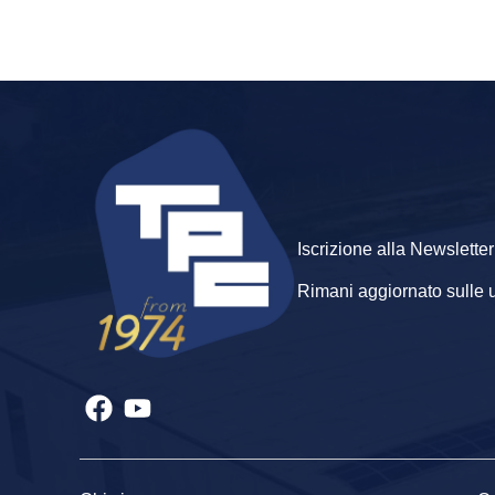
Iscrizione alla Newsletter
Rimani aggiornato sulle ult