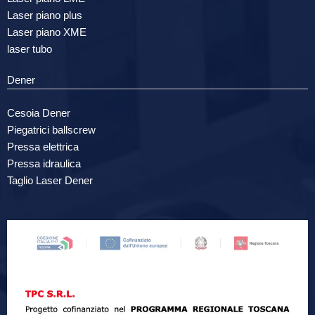
Laser piano plus
Laser piano XME
laser tubo
Dener
Cesoia Dener
Piegatrici ballscrew
Pressa elettrica
Pressa idraulica
Taglio Laser Dener