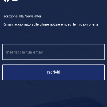
Iscrizione alla Newsletter
Rimani aggiornato sulle ultime notizie e ricevi le migliori offerte
Iscriviti