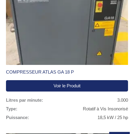
COMPRESSEUR ATLAS GA 18 P
Voir le Produit
Litres par minute:
3.000
Type:
Rotatif à Vis Insonorisé
Puissance:
18,5 kW / 25 hp