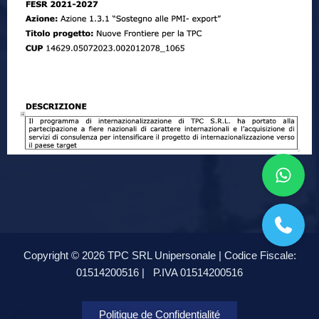
Copyright © 2026 TPC SRL Unipersonale | Codice Fiscale:
01514200516 |
P.IVA 01514200516
Politique de Confidentialité