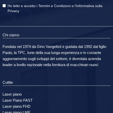
Ho letto e accetto i
Termini e Condizioni
e
l'Informativa sulla
Privacy
Chi siamo
Fondata nel 1974 da Gino Vangelisti e guidata dal 1992 dal figlio
Paolo, la TPC, forte della sua lunga esperienza e in costante
aggiornamento sugli sviluppi del settore, è diventata azienda
leader a livello nazionale nella fornitura di macchinari nuovi
Cutlite
Laser piano
Laser Piano FAST
Laser piano FHD
Laser piano LME