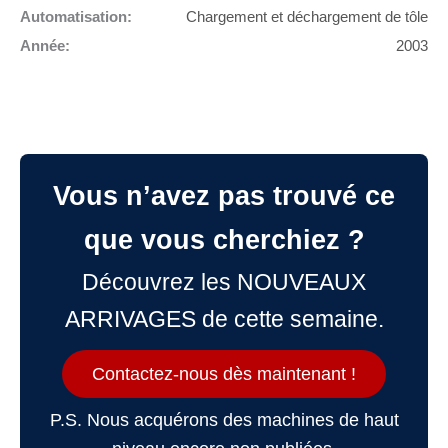
Automatisation:
Chargement et déchargement de tôle
Année:
2003
Vous n’avez pas trouvé ce
que vous cherchiez ?
Découvrez les NOUVEAUX
ARRIVAGES de cette semaine.
Contactez-nous dès maintenant !
P.S. Nous acquérons des machines de haut