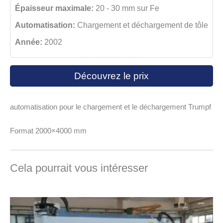
Épaisseur maximale:
20 - 30 mm sur Fe
Automatisation:
Chargement et déchargement de tôle
Année:
2002
Découvrez le prix
automatisation pour le chargement et le déchargement Trumpf
Format 2000×4000 mm
Cela pourrait vous intéresser