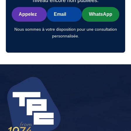
niveau encore non publiées.
Appelez
Email
WhatsApp
Nous sommes à votre disposition pour une consultation
personnalisée.