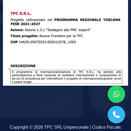
Copyright © 2026 TPC SRL Unipersonale | Codice Fiscale: