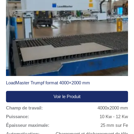
LoadMaster Trumpf format 4000×2000 mm
Voir le Produit
Champ de travail:
4000x2000 mm
Puissance:
10 Kw - 12 Kw
Épaisseur maximale:
25 mm sur Fe