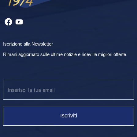
Iscrizione alla Newsletter
Rimani aggiornato sulle ultime notizie e ricevi le migliori offerte
Iscriviti