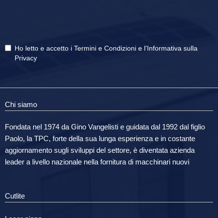
Ho letto e accetto i
Termini e Condizioni
e
l'Informativa sulla
Privacy
Chi siamo
Fondata nel 1974 da Gino Vangelisti e guidata dal 1992 dal figlio
Paolo, la TPC, forte della sua lunga esperienza e in costante
aggiornamento sugli sviluppi del settore, è diventata azienda
leader a livello nazionale nella fornitura di macchinari nuovi
Cutlite