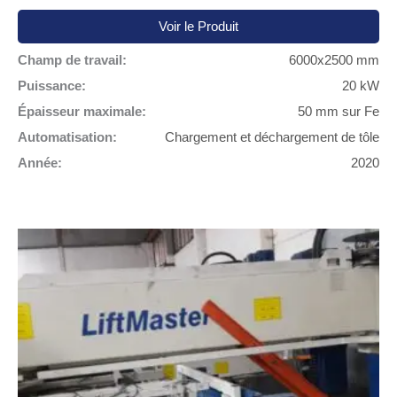
Voir le Produit
Champ de travail:
6000x2500 mm
Puissance:
20 kW
Épaisseur maximale:
50 mm sur Fe
Automatisation:
Chargement et déchargement de tôle
Année:
2020