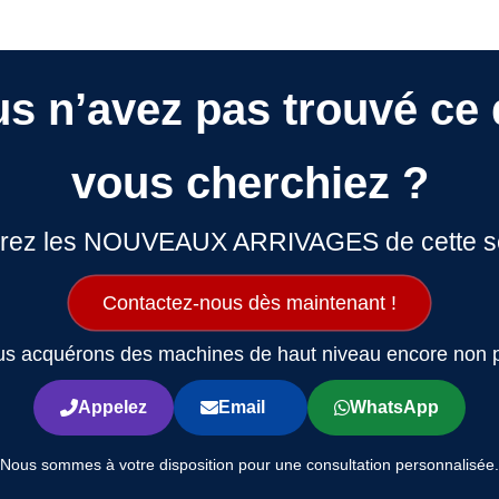
s n’avez pas trouvé ce
vous cherchiez ?
rez les NOUVEAUX ARRIVAGES de cette s
Contactez-nous dès maintenant !
us acquérons des machines de haut niveau encore non p
Appelez
Email
WhatsApp
Nous sommes à votre disposition pour une consultation personnalisée.