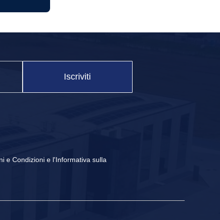
Iscriviti
ni e Condizioni
e
l'Informativa sulla