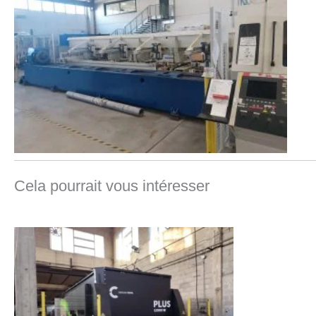
Cela pourrait vous intéresser