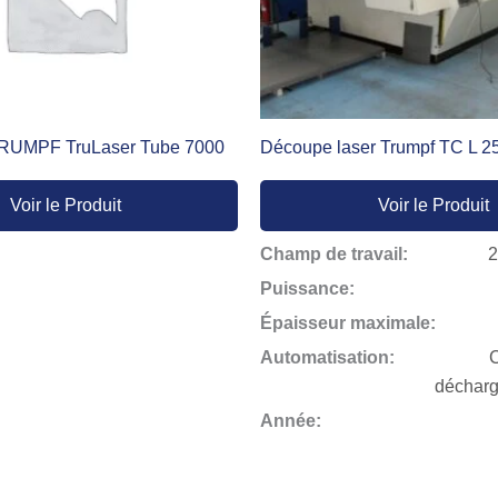
TRUMPF TruLaser Tube 7000
Découpe laser Trumpf TC L 2
Voir le Produit
Voir le Produit
Champ de travail:
Puissance:
Épaisseur maximale:
Automatisation:
décharg
Année: