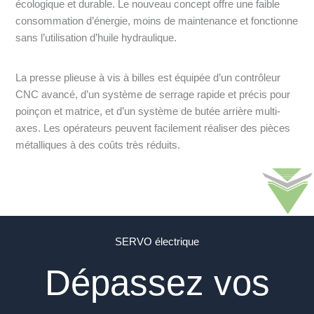
écologique et durable. Le nouveau concept offre une faible
consommation d’énergie, moins de maintenance et fonctionne
sans l’utilisation d’huile hydraulique.
La presse plieuse à vis à billes est équipée d’un contrôleur
CNC avancé, d’un système de serrage rapide et précis pour
poinçon et matrice, et d’un système de butée arrière multi-
axes. Les opérateurs peuvent facilement réaliser des pièces
métalliques à des coûts très réduits.
SERVO électrique
Dépassez vos