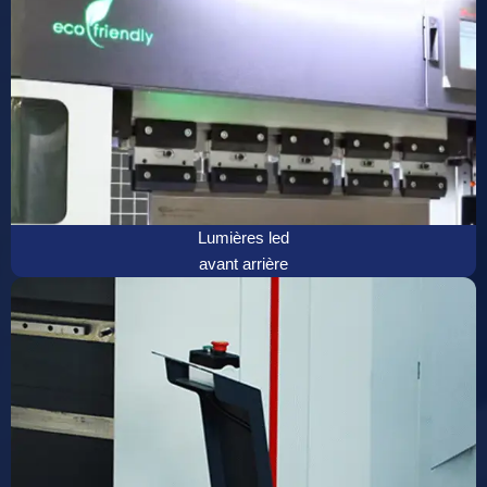
Lumières led
avant arrière