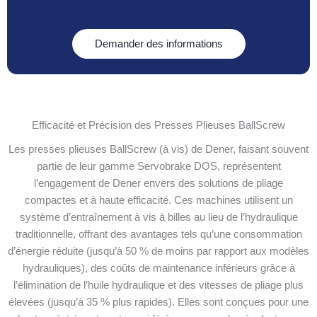
Demander des informations
Efficacité et Précision des Presses Plieuses BallScrew
Les presses plieuses BallScrew (à vis) de Dener, faisant souvent
partie de leur gamme Servobrake DOS, représentent
l’engagement de Dener envers des solutions de pliage
compactes et à haute efficacité. Ces machines utilisent un
système d’entraînement à vis à billes au lieu de l’hydraulique
traditionnelle, offrant des avantages tels qu’une consommation
d’énergie réduite (jusqu’à 50 % de moins par rapport aux modèles
hydrauliques), des coûts de maintenance inférieurs grâce à
l’élimination de l’huile hydraulique et des vitesses de pliage plus
élevées (jusqu’à 35 % plus rapides). Elles sont conçues pour une