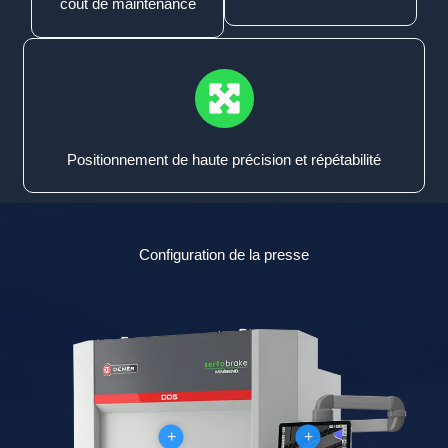
coût de maintenance
Positionnement de haute précision et répétabilité
Configuration de la presse
+
+