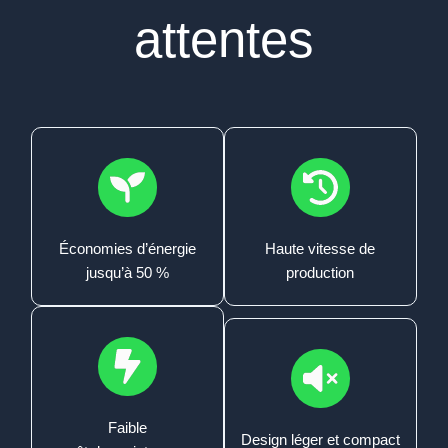
attentes
Économies d’énergie
Haute vitesse de
jusqu’à 50 %
production
Faible
Design léger et compact