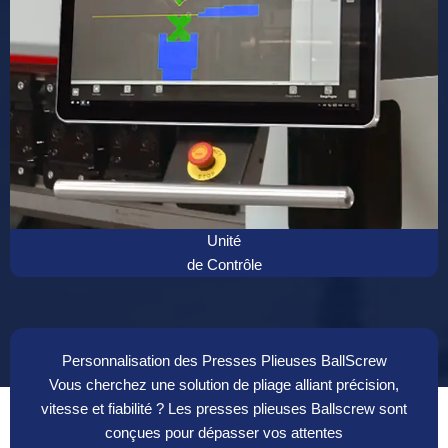
Unité
de Contrôle
Personnalisation des Presses Plieuses BallScrew
Vous cherchez une solution de pliage alliant précision,
vitesse et fiabilité ? Les presses plieuses Ballscrew sont
conçues pour dépasser vos attentes