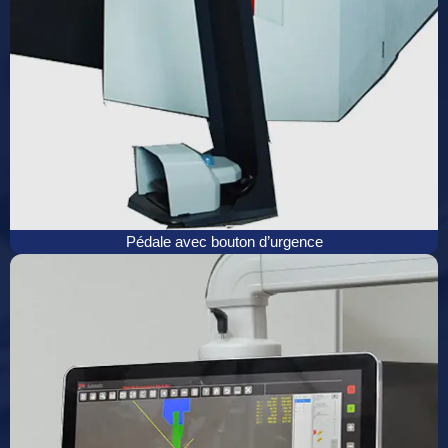
Pédale avec bouton d’urgence