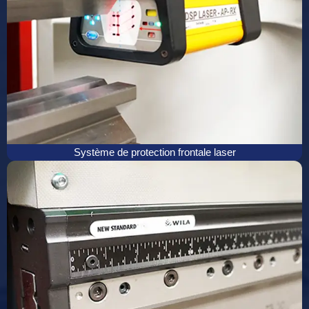
Système de protection frontale laser