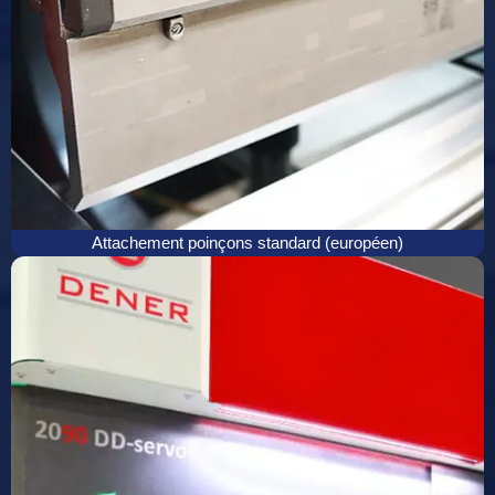
Attachement poinçons standard (européen)