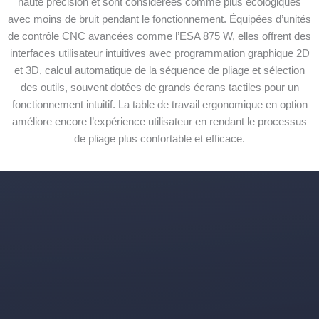
haute précision et sont considérées comme plus écologiques
avec moins de bruit pendant le fonctionnement. Équipées d’unités
de contrôle CNC avancées comme l’ESA 875 W, elles offrent des
interfaces utilisateur intuitives avec programmation graphique 2D
et 3D, calcul automatique de la séquence de pliage et sélection
des outils, souvent dotées de grands écrans tactiles pour un
fonctionnement intuitif. La table de travail ergonomique en option
améliore encore l’expérience utilisateur en rendant le processus
de pliage plus confortable et efficace.