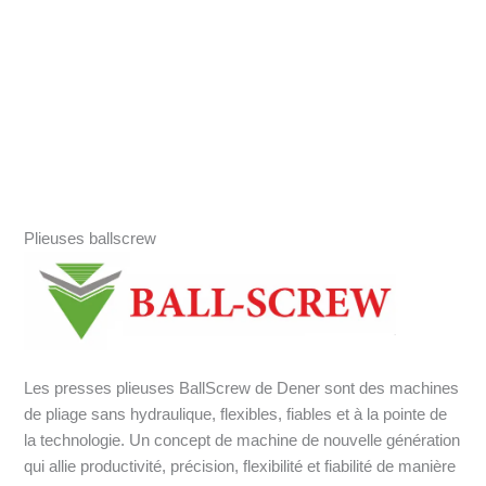
Plieuses ballscrew
Les presses plieuses BallScrew de Dener sont des machines
de pliage sans hydraulique, flexibles, fiables et à la pointe de
la technologie. Un concept de machine de nouvelle génération
qui allie productivité, précision, flexibilité et fiabilité de manière