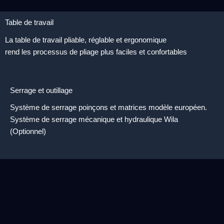
Table de travail
La table de travail pliable, réglable et ergonomique
rend les processus de pliage plus faciles et confortables
Serrage et outillage
Système de serrage poinçons et matrices modèle européen.
Système de serrage mécanique et hydraulique Wila
(Optionnel)