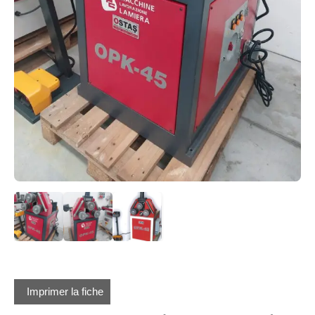
Imprimer la fiche