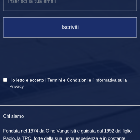
Iscriviti
Ho letto e accetto i
Termini e Condizioni
e
l'Informativa sulla
Privacy
Chi siamo
Fondata nel 1974 da Gino Vangelisti e guidata dal 1992 dal figlio
Paolo, la TPC, forte della sua lunga esperienza e in costante