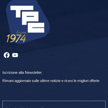
Iscrizione alla Newsletter
Rimani aggiornato sulle ultime notizie e ricevi le migliori offerte