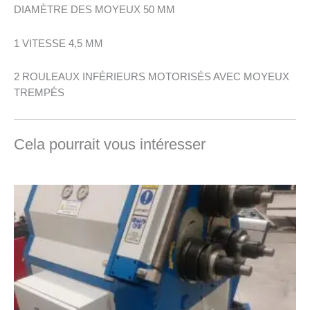
DIAMÈTRE DES MOYEUX 50 MM
1 VITESSE 4,5 MM
2 ROULEAUX INFÉRIEURS MOTORISÉS AVEC MOYEUX
TREMPÉS
Cela pourrait vous intéresser