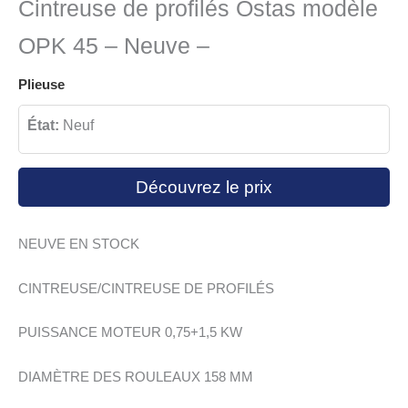
Cintreuse de profilés Ostas modèle
OPK 45 – Neuve –
Plieuse
État:
Neuf
Découvrez le prix
NEUVE EN STOCK
CINTREUSE/CINTREUSE DE PROFILÉS
PUISSANCE MOTEUR 0,75+1,5 KW
DIAMÈTRE DES ROULEAUX 158 MM