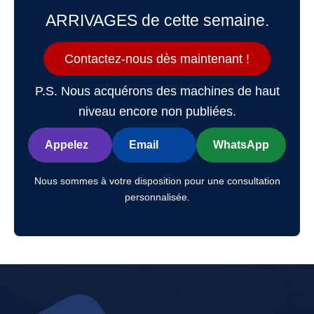
ARRIVAGES de cette semaine.
Contactez-nous dès maintenant !
P.S. Nous acquérons des machines de haut
niveau encore non publiées.
Appelez
Email
WhatsApp
Nous sommes à votre disposition pour une consultation
personnalisée.