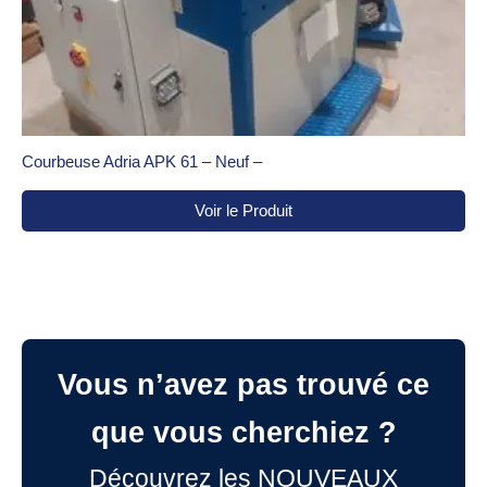
Courbeuse Adria APK 61 – Neuf –
Voir le Produit
Vous n’avez pas trouvé ce
que vous cherchiez ?
Découvrez les NOUVEAUX