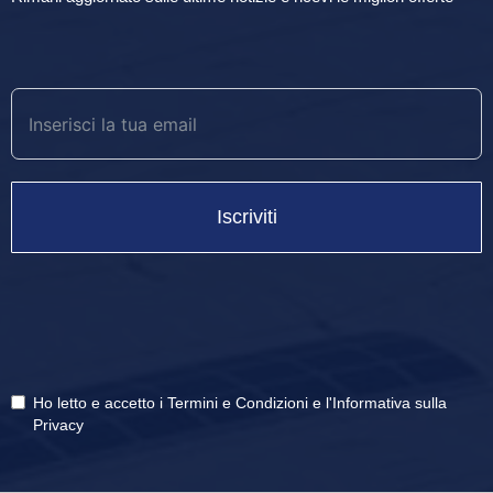
Iscriviti
Ho letto e accetto i
Termini e Condizioni
e
l'Informativa sulla
Privacy