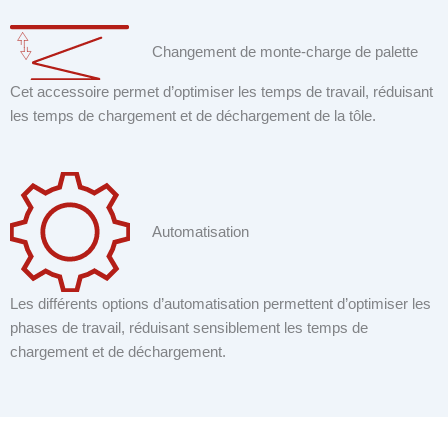
Changement de monte-charge de palette
Cet accessoire permet d’optimiser les temps de travail, réduisant
les temps de chargement et de déchargement de la tôle.
Automatisation
Les différents options d’automatisation permettent d’optimiser les
phases de travail, réduisant sensiblement les temps de
chargement et de déchargement.