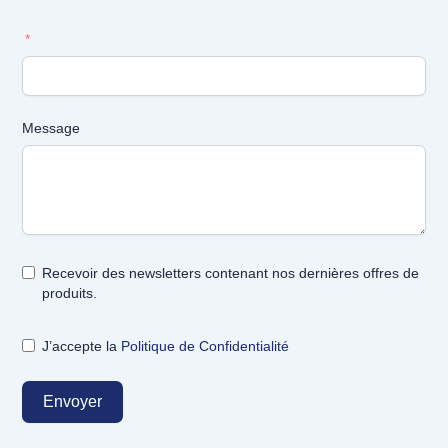
Message
Recevoir des newsletters contenant nos dernières offres de
produits.
J’accepte la
Politique de Confidentialité
Envoyer