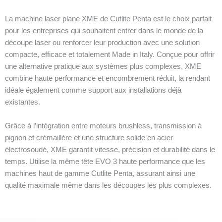
La machine laser plane XME de Cutlite Penta est le choix parfait
pour les entreprises qui souhaitent entrer dans le monde de la
découpe laser ou renforcer leur production avec une solution
compacte, efficace et totalement Made in Italy. Conçue pour offrir
une alternative pratique aux systèmes plus complexes, XME
combine haute performance et encombrement réduit, la rendant
idéale également comme support aux installations déjà
existantes.
Grâce à l’intégration entre moteurs brushless, transmission à
pignon et crémaillère et une structure solide en acier
électrosoudé, XME garantit vitesse, précision et durabilité dans le
temps. Utilise la même tête EVO 3 haute performance que les
machines haut de gamme Cutlite Penta, assurant ainsi une
qualité maximale même dans les découpes les plus complexes.