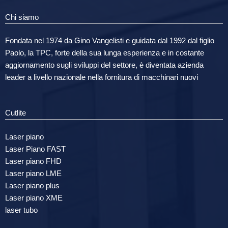
Chi siamo
Fondata nel 1974 da Gino Vangelisti e guidata dal 1992 dal figlio
Paolo, la TPC, forte della sua lunga esperienza e in costante
aggiornamento sugli sviluppi del settore, è diventata azienda
leader a livello nazionale nella fornitura di macchinari nuovi
Cutlite
Laser piano
Laser Piano FAST
Laser piano FHD
Laser piano LME
Laser piano plus
Laser piano XME
laser tubo