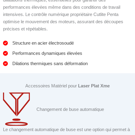
performances élevées même dans des conditions de travail
intensives. Le contrôle numérique propriétaire Cutlite Penta
optimise le mouvement des moteurs, assurant des découpes
précises et répétables.
Structure en acier électrosoudé
Performances dynamiques élevées
Dilations thermiques sans déformation
Accessoires Matériel pour
Laser Plat Xme
Changement de buse automatique
Le changement automatique de buse est une option qui permet à