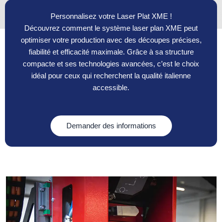
production.
Personnalisez votre Laser Plat XME !
Découvrez comment le système laser plan XME peut
optimiser votre production avec des découpes précises,
fiabilité et efficacité maximale. Grâce à sa structure
compacte et ses technologies avancées, c’est le choix
idéal pour ceux qui recherchent la qualité italienne
accessible.
Demander des informations