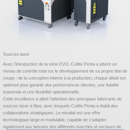
Sources laser
Avec l’introduction de la série EVO, Cutlite Penta a atteint un
niveau de contrôle total sur le développement de sa propre tête de
coupe : de la conception interne à la production, chaque détail est
optimisé pour garantir des performances élevées, une fiabilité
maximale et une flexibilité opérationnelle.
Cette excellence a attiré l’attention des principaux fabricants de
sources laser à fibre, avec lesquels Cutlite Penta a établi des
collaborations stratégiques. Le résultat est une offre
technologique large et modulable, capable de s’adapter
rapidement aux besoins des différents marchés et secteurs de