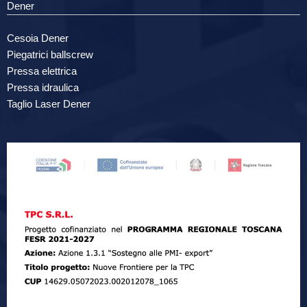
Dener
Cesoia Dener
Piegatrici ballscrew
Pressa elettrica
Pressa idraulica
Taglio Laser Dener