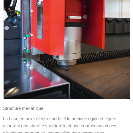
Structure mécanique
La base en acier électrosoudé et le portique rigide et légers
assurent une stabilité structurelle et une compensation des
dilatations thermiques, essentielles pour garantir des