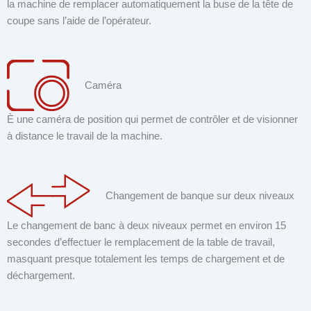
la machine de remplacer automatiquement la buse de la tête de
coupe sans l’aide de l’opérateur.
Caméra
È une caméra de position qui permet de contrôler et de visionner
à distance le travail de la machine.
Changement de banque sur deux niveaux
Le changement de banc à deux niveaux permet en environ 15
secondes d’effectuer le remplacement de la table de travail,
masquant presque totalement les temps de chargement et de
déchargement.