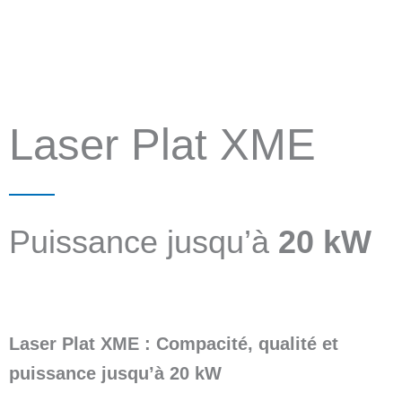
Laser Plat XME
Puissance jusqu’à
20 kW
Laser Plat XME : Compacité, qualité et
puissance jusqu’à 20 kW