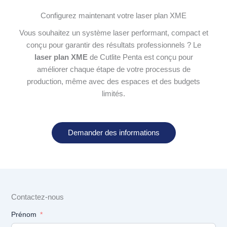
Configurez maintenant votre laser plan XME
Vous souhaitez un système laser performant, compact et
conçu pour garantir des résultats professionnels ? Le
laser plan XME
de Cutlite Penta est conçu pour
améliorer chaque étape de votre processus de
production, même avec des espaces et des budgets
limités.
Demander des informations
Contactez-nous
Prénom