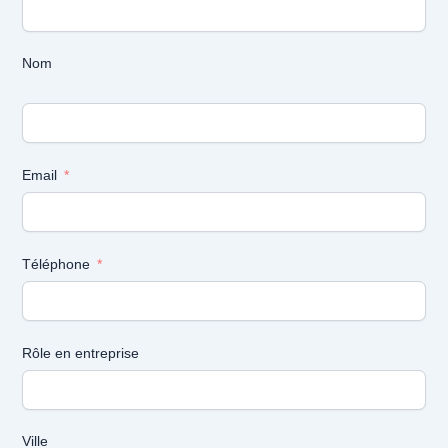
Nom
Email
Téléphone
Rôle en entreprise
Ville