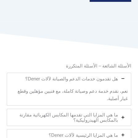
الأسئلة الشائعة – الأسئلة المتكررة
هل تقدمون خدمات الدعم والصيانة لآلات Dener؟
نعم، نقدم خدمة دعم وصيانة كاملة، مع فنيين مؤهلين وقطع
غيار أصلية.
ما هي المزايا التي تقدمها المكابس الكهربائية مقارنة
بالمكابس الهيدروليكية؟
ما هي المزايا الرئيسية لآلات Dener؟