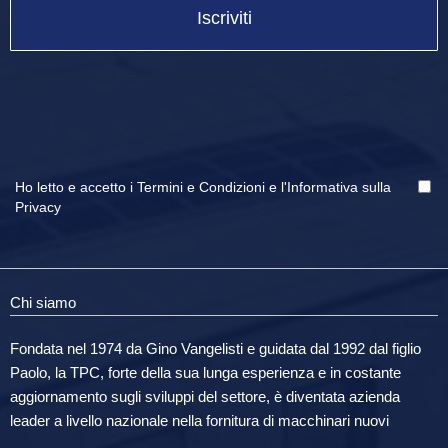
Iscriviti
Ho letto e accetto i
Termini e Condizioni
e
l'Informativa sulla
Privacy
Chi siamo
Fondata nel 1974 da Gino Vangelisti e guidata dal 1992 dal figlio
Paolo, la TPC, forte della sua lunga esperienza e in costante
aggiornamento sugli sviluppi del settore, è diventata azienda
leader a livello nazionale nella fornitura di macchinari nuovi