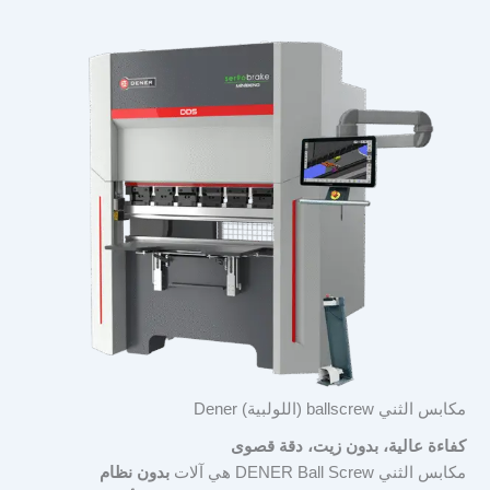
مكابس الثني ballscrew (اللولبية) Dener
كفاءة عالية، بدون زيت، دقة قصوى
مكابس الثني DENER Ball Screw هي آلات
بدون نظام