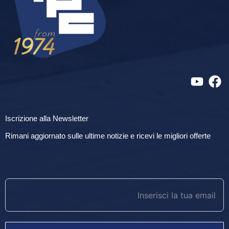
Iscrizione alla Newsletter
Rimani aggiornato sulle ultime notizie e ricevi le migliori offerte
newsletter footer