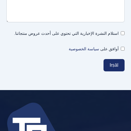
استلام النشرة الإخبارية التي تحتوي على أحدث عروض منتجاتنا.
أوافق على
سياسة الخصوصية
Irṣāl