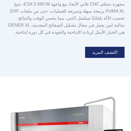
مجهزة بتحكم CNC ثلاثي الأبعاد مع واجهة ESA S 660 W، تتيح
PUMA XL برمجة سهلة وسريعة للعمليات، حتى من ملفات DXF.
تحسب الآلة تلقائيًا تسلسل الثني، مما يحسن الوقت والنتائج.
مثالية لمن يعمل في مجال تشكيل الصفائح المعدنية، DENER XL
هي الخيار الأمثل لزيادة الإنتاجية والجودة في كل دورة إنتاجية.
اكتشف المزيد