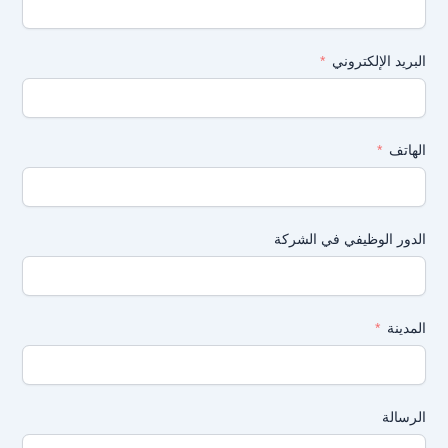
البريد الإلكتروني
الهاتف
الدور الوظيفي في الشركة
المدينة
الرسالة