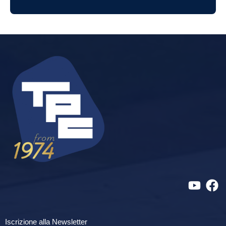
Iscrizione alla Newsletter