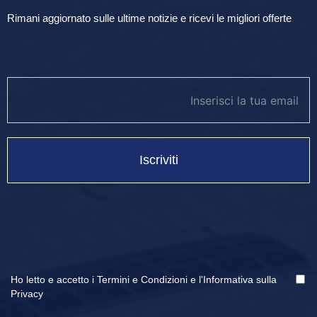
Rimani aggiornato sulle ultime notizie e ricevi le migliori offerte
newsletter footer
Iscriviti
Ho letto e accetto i
Termini e Condizioni
e
l'Informativa sulla
Privacy