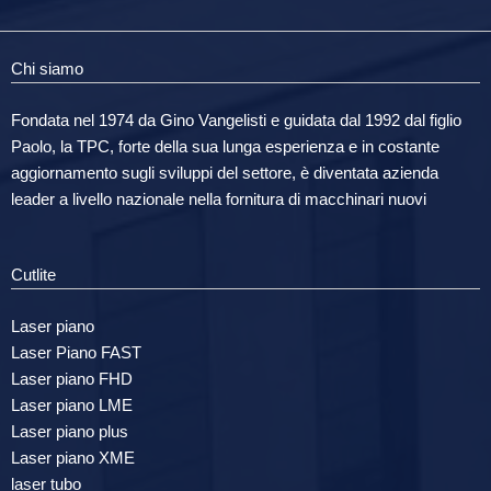
Chi siamo
Fondata nel 1974 da Gino Vangelisti e guidata dal 1992 dal figlio
Paolo, la TPC, forte della sua lunga esperienza e in costante
aggiornamento sugli sviluppi del settore, è diventata azienda
leader a livello nazionale nella fornitura di macchinari nuovi
Cutlite
Laser piano
Laser Piano FAST
Laser piano FHD
Laser piano LME
Laser piano plus
Laser piano XME
laser tubo