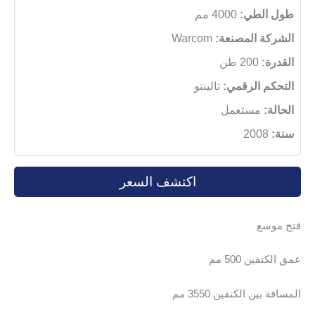
طول الطي:
4000 مم
الشركة المصنعة:
Warcom
القدرة:
200 طن
التحكم الرقمي:
تالينتو
الحالة:
مستعمل
سنة:
2008
اكتشف السعر
فتح موسع
عمق الكتفين 500 مم
المسافة بين الكتفين 3550 مم