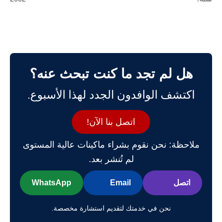
هل لم تجد ما كنت تبحث عنه؟
اكتشف الوافدون الجدد لهذا الأسبوع.
اتصل بنا الآن!
ملاحظة: نحن نقوم بشراء ماكينات عالية المستوى
لم تُنشر بعد.
اتصل
Email
WhatsApp
نحن في خدمتك لتقديم استشارة مخصصة.