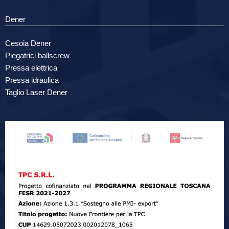
Dener
Cesoia Dener
Piegatrici ballscrew
Pressa elettrica
Pressa idraulica
Taglio Laser Dener