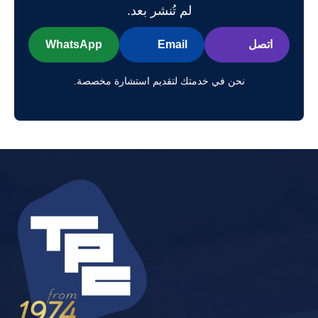
لم تُنشر بعد.
اتصل
Email
WhatsApp
نحن في خدمتك لتقديم استشارة مخصصة.