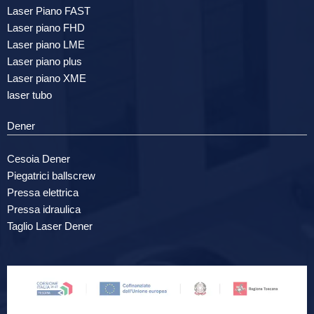
Laser Piano FAST
Laser piano FHD
Laser piano LME
Laser piano plus
Laser piano XME
laser tubo
Dener
Cesoia Dener
Piegatrici ballscrew
Pressa elettrica
Pressa idraulica
Taglio Laser Dener