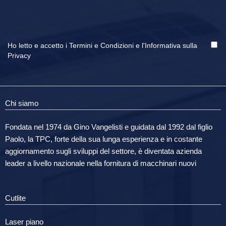
Ho letto e accetto i
Termini e Condizioni
e
l'Informativa sulla
Privacy
Chi siamo
Fondata nel 1974 da Gino Vangelisti e guidata dal 1992 dal figlio
Paolo, la TPC, forte della sua lunga esperienza e in costante
aggiornamento sugli sviluppi del settore, è diventata azienda
leader a livello nazionale nella fornitura di macchinari nuovi
Cutlite
Laser piano