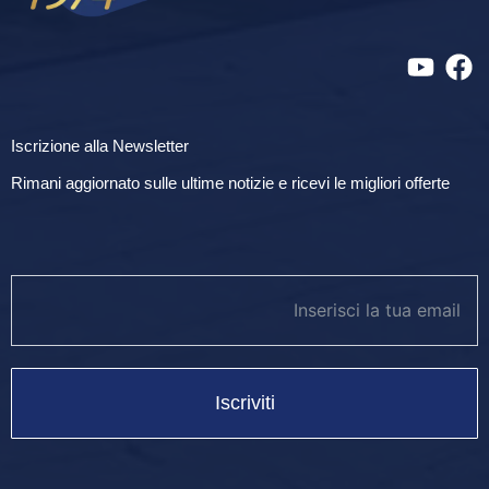
Iscrizione alla Newsletter
Rimani aggiornato sulle ultime notizie e ricevi le migliori offerte
newsletter footer
Iscriviti