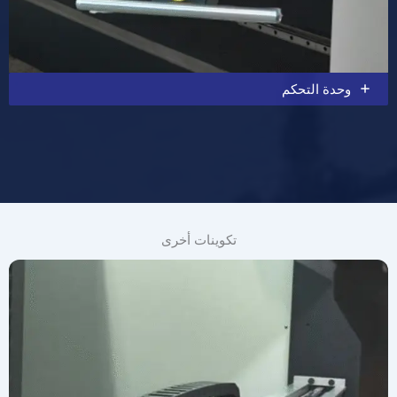
وحدة التحكم
تكوينات أخرى