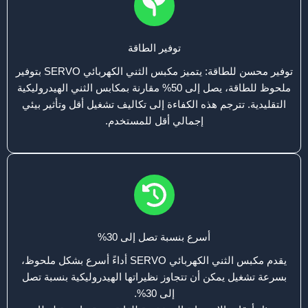
توفير الطاقة
توفير محسن للطاقة: يتميز مكبس الثني الكهربائي SERVO بتوفير
ملحوظ للطاقة، يصل إلى 50% مقارنة بمكابس الثني الهيدروليكية
التقليدية. تترجم هذه الكفاءة إلى تكاليف تشغيل أقل وتأثير بيئي
إجمالي أقل للمستخدم.
أسرع بنسبة تصل إلى 30%
يقدم مكبس الثني الكهربائي SERVO أداءً أسرع بشكل ملحوظ،
بسرعة تشغيل يمكن أن تتجاوز نظيراتها الهيدروليكية بنسبة تصل
إلى 30%.