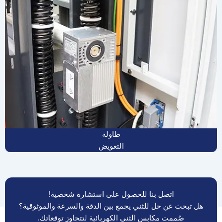
طاولة
التعويض
اتصل بنا للحصول على استشارة شخصية!
هل تبحث عن حل للثني يجمع بين الدقة والسرعة والموثوقية؟
صُممت مكابس الثني الكهربائية لتتجاوز توقعاتك.