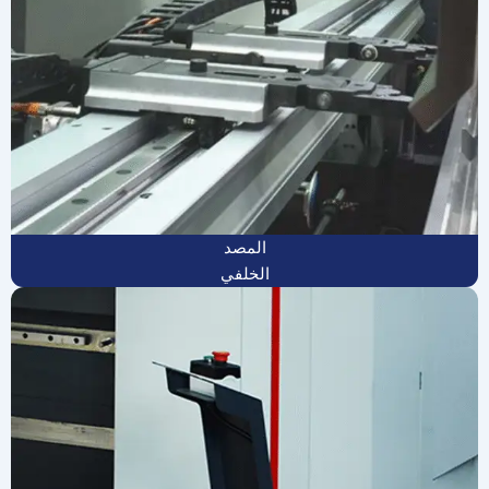
المصد
الخلفي