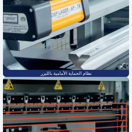
نظام الحماية الأمامية بالليزر