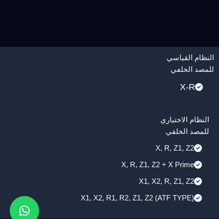
النظام القياسي
للمصد الخلفي
X-R
النظام الاختياري
للمصد الخلفي
X, R, Z1, Z2
X, R, Z1, Z2 + X Prime
X1, X2, R, Z1, Z2
X1, X2, R1, R2, Z1, Z2 (ATF TYPE)