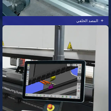
المصد الخلفي