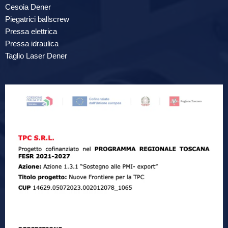
Cesoia Dener
Piegatrici ballscrew
Pressa elettrica
Pressa idraulica
Taglio Laser Dener