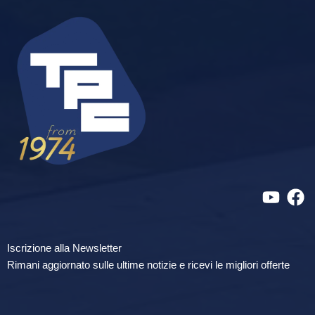
Iscrizione alla Newsletter
Rimani aggiornato sulle ultime notizie e ricevi le migliori offerte
newsletter footer