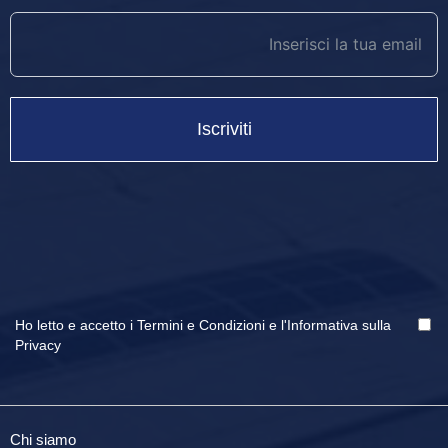
Iscriviti
Ho letto e accetto i
Termini e Condizioni
e
l'Informativa sulla
Privacy
Chi siamo