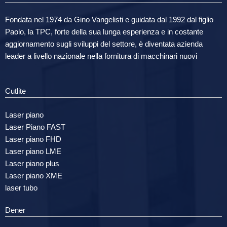
Fondata nel 1974 da Gino Vangelisti e guidata dal 1992 dal figlio
Paolo, la TPC, forte della sua lunga esperienza e in costante
aggiornamento sugli sviluppi del settore, è diventata azienda
leader a livello nazionale nella fornitura di macchinari nuovi
Cutlite
Laser piano
Laser Piano FAST
Laser piano FHD
Laser piano LME
Laser piano plus
Laser piano XME
laser tubo
Dener