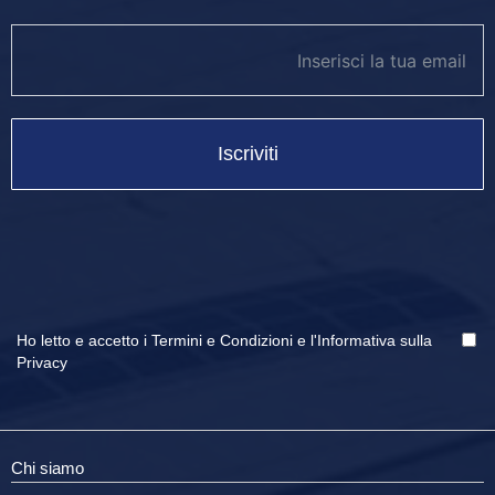
newsletter footer
Iscriviti
Ho letto e accetto i
Termini e Condizioni
e
l'Informativa sulla
Privacy
Chi siamo