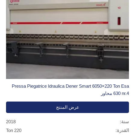
Pressa Piegatrice Idraulica Dener Smart 6050×220 Ton Esa
630 nr.4 محاور
عرض المنتج
سنة:
2018
القدرة:
220 Ton