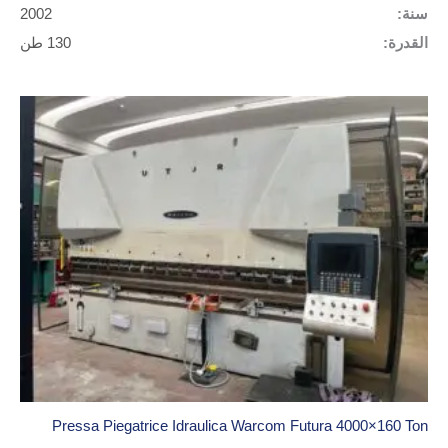
سنة:
2002
القدرة:
130 طن
Pressa Piegatrice Idraulica Warcom Futura 4000×160 Ton