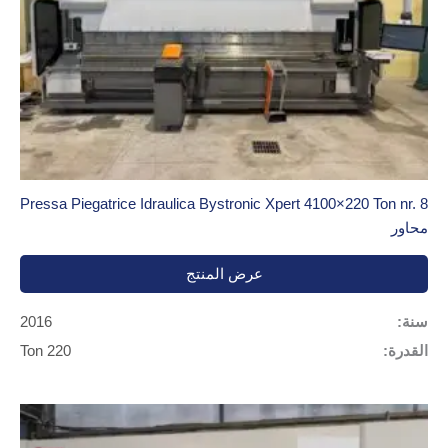
Pressa Piegatrice Idraulica Bystronic Xpert 4100×220 Ton nr. 8
محاور
عرض المنتج
سنة:
2016
القدرة:
220 Ton