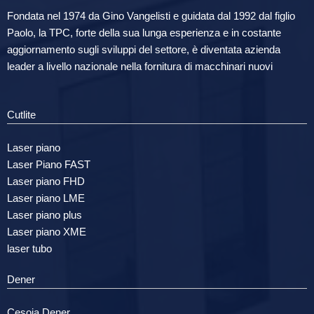
Fondata nel 1974 da Gino Vangelisti e guidata dal 1992 dal figlio
Paolo, la TPC, forte della sua lunga esperienza e in costante
aggiornamento sugli sviluppi del settore, è diventata azienda
leader a livello nazionale nella fornitura di macchinari nuovi
Cutlite
Laser piano
Laser Piano FAST
Laser piano FHD
Laser piano LME
Laser piano plus
Laser piano XME
laser tubo
Dener
Cesoia Dener