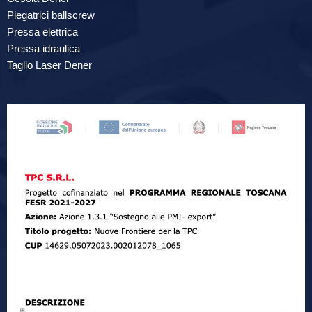
Piegatrici ballscrew
Pressa elettrica
Pressa idraulica
Taglio Laser Dener