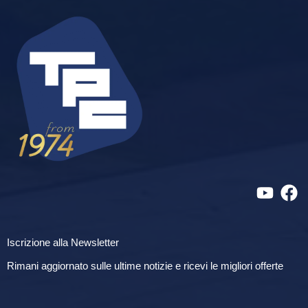
Iscrizione alla Newsletter
Rimani aggiornato sulle ultime notizie e ricevi le migliori offerte