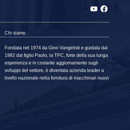
Chi siamo
Fondata nel 1974 da Gino Vangelisti e guidata dal
1992 dal figlio Paolo, la TPC, forte della sua lunga
esperienza e in costante aggiornamento sugli
sviluppi del settore, è diventata azienda leader a
livello nazionale nella fornitura di macchinari nuovi