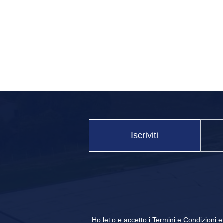
newsletter footer
Iscriviti
Ho letto e accetto i
Termini e Condizioni