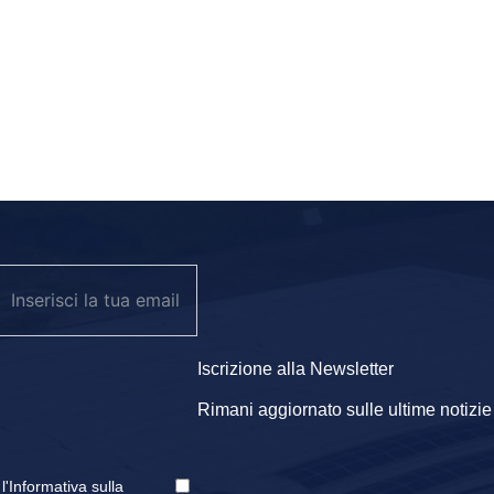
Iscrizione alla Newsletter
Rimani aggiornato sulle ultime notizie e
e
l'Informativa sulla