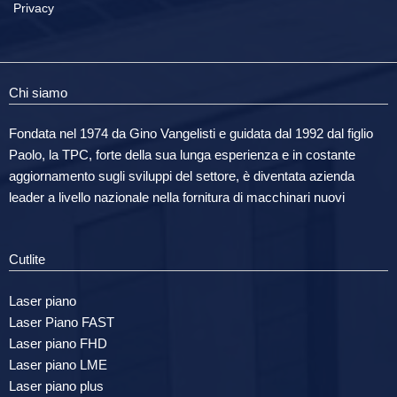
Privacy
Chi siamo
Fondata nel 1974 da Gino Vangelisti e guidata dal 1992 dal figlio
Paolo, la TPC, forte della sua lunga esperienza e in costante
aggiornamento sugli sviluppi del settore, è diventata azienda
leader a livello nazionale nella fornitura di macchinari nuovi
Cutlite
Laser piano
Laser Piano FAST
Laser piano FHD
Laser piano LME
Laser piano plus