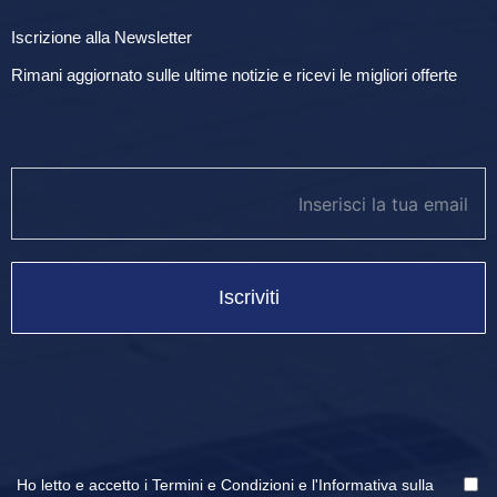
Iscrizione alla Newsletter
Rimani aggiornato sulle ultime notizie e ricevi le migliori offerte
newsletter footer
Iscriviti
Ho letto e accetto i
Termini e Condizioni
e
l'Informativa sulla