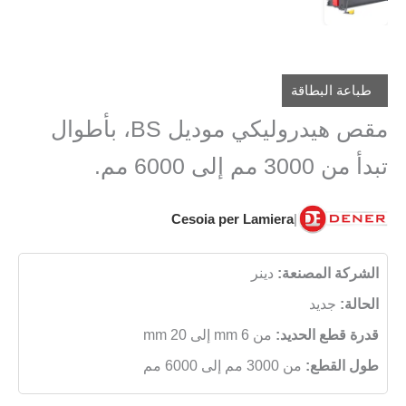
طباعة البطاقة
مقص هيدروليكي موديل BS، بأطوال
تبدأ من 3000 مم إلى 6000 مم.
Cesoia per Lamiera
|
الشركة المصنعة:
دينر
الحالة:
جديد
قدرة قطع الحديد:
من 6 mm إلى 20 mm
طول القطع:
من 3000 مم إلى 6000 مم