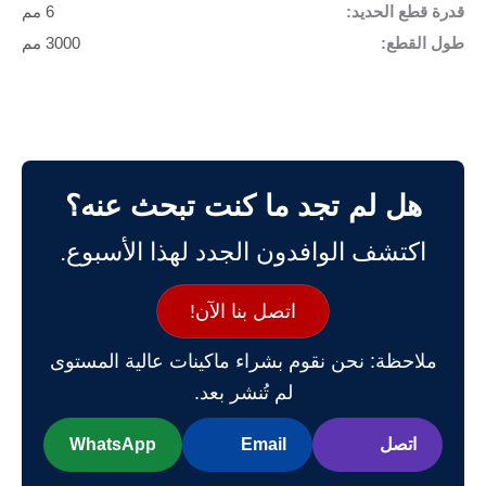
قدرة قطع الحديد:
6 مم
طول القطع:
3000 مم
هل لم تجد ما كنت تبحث عنه؟
اكتشف الوافدون الجدد لهذا الأسبوع.
اتصل بنا الآن!
ملاحظة: نحن نقوم بشراء ماكينات عالية المستوى
لم تُنشر بعد.
اتصل
Email
WhatsApp