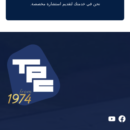
نحن في خدمتك لتقديم استشارة مخصصة.