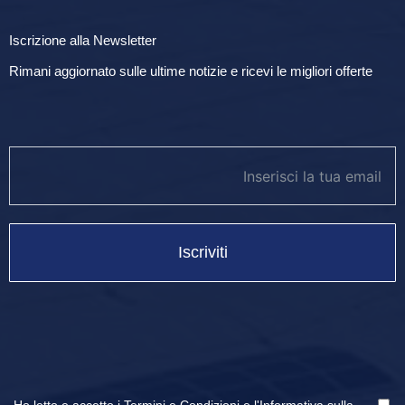
Iscrizione alla Newsletter
Rimani aggiornato sulle ultime notizie e ricevi le migliori offerte
newsletter footer
Iscriviti