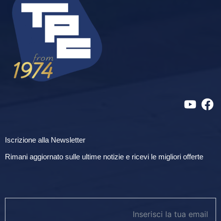
Iscrizione alla Newsletter
Rimani aggiornato sulle ultime notizie e ricevi le migliori offerte
newsletter footer