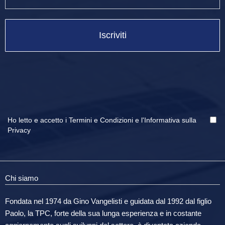
Iscriviti
Ho letto e accetto i
Termini e Condizioni
e
l'Informativa sulla
Privacy
Chi siamo
Fondata nel 1974 da Gino Vangelisti e guidata dal 1992 dal figlio
Paolo, la TPC, forte della sua lunga esperienza e in costante