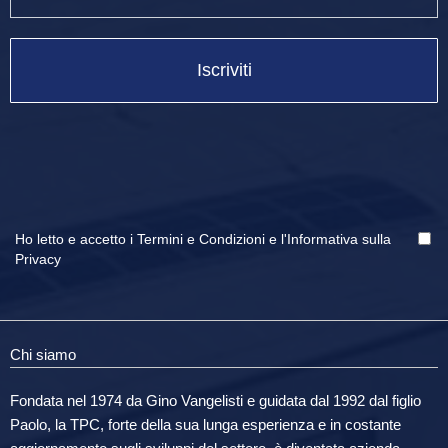
Iscriviti
Ho letto e accetto i
Termini e Condizioni
e
l'Informativa sulla
Privacy
Chi siamo
Fondata nel 1974 da Gino Vangelisti e guidata dal 1992 dal figlio
Paolo, la TPC, forte della sua lunga esperienza e in costante