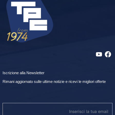
Iscrizione alla Newsletter
Rimani aggiornato sulle ultime notizie e ricevi le migliori offerte
newsletter footer