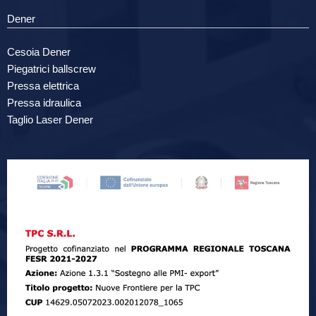
Dener
Cesoia Dener
Piegatrici ballscrew
Pressa elettrica
Pressa idraulica
Taglio Laser Dener