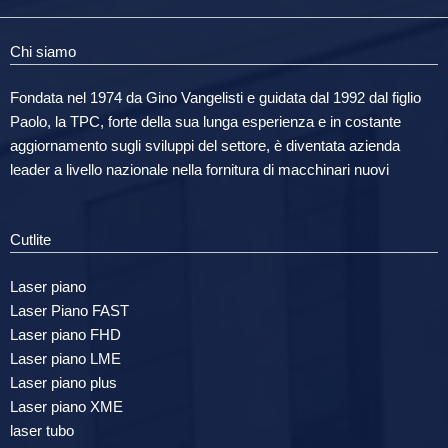
Chi siamo
Fondata nel 1974 da Gino Vangelisti e guidata dal 1992 dal figlio
Paolo, la TPC, forte della sua lunga esperienza e in costante
aggiornamento sugli sviluppi del settore, è diventata azienda
leader a livello nazionale nella fornitura di macchinari nuovi
Cutlite
Laser piano
Laser Piano FAST
Laser piano FHD
Laser piano LME
Laser piano plus
Laser piano XME
laser tubo