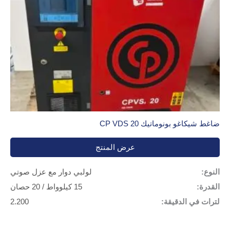
ضاغط شيكاغو بونوماتيك CP VDS 20
عرض المنتج
النوع:
لولبي دوار مع عزل صوتي
القدرة:
15 كيلوواط / 20 حصان
لترات في الدقيقة:
2.200