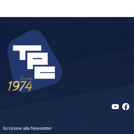
Iscrizione alla Newsletter