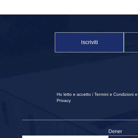
newsletter footer
Iscriviti
Ho letto e accetto i
Termini e Condizioni
Privacy
Dener