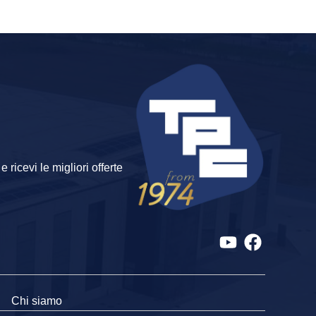
 ricevi le migliori offerte
Chi siamo