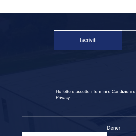
newsletter footer
Iscriviti
Ho letto e accetto i
Termini e Condizioni
Privacy
Dener