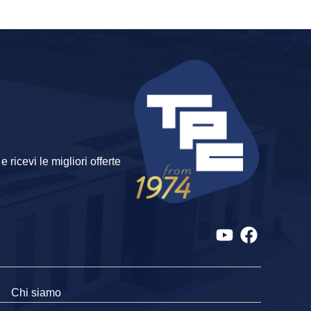
 ricevi le migliori offerte
Chi siamo