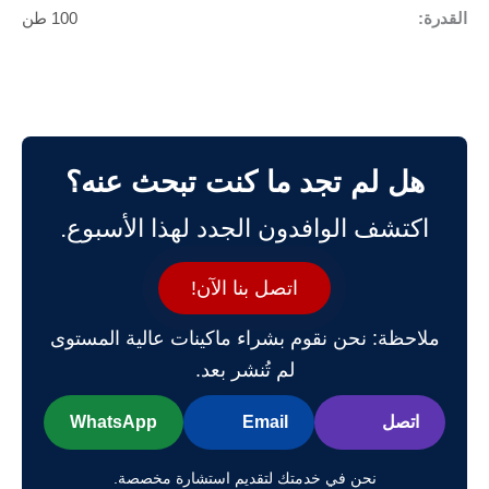
القدرة:
100 طن
هل لم تجد ما كنت تبحث عنه؟
اكتشف الوافدون الجدد لهذا الأسبوع.
اتصل بنا الآن!
ملاحظة: نحن نقوم بشراء ماكينات عالية المستوى
لم تُنشر بعد.
اتصل
Email
WhatsApp
نحن في خدمتك لتقديم استشارة مخصصة.