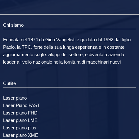
Chi siamo
Fondata nel 1974 da Gino Vangelisti e guidata dal 1992 dal figlio
Paolo, la TPC, forte della sua lunga esperienza e in costante
aggiornamento sugli sviluppi del settore, è diventata azienda
leader a livello nazionale nella fornitura di macchinari nuovi
Cutlite
Laser piano
Laser Piano FAST
Laser piano FHD
Laser piano LME
Laser piano plus
Laser piano XME