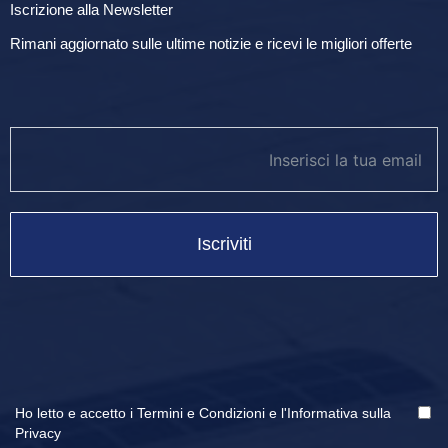
Iscrizione alla Newsletter
Rimani aggiornato sulle ultime notizie e ricevi le migliori offerte
newsletter footer
Iscriviti
Ho letto e accetto i
Termini e Condizioni
e
l'Informativa sulla
Privacy