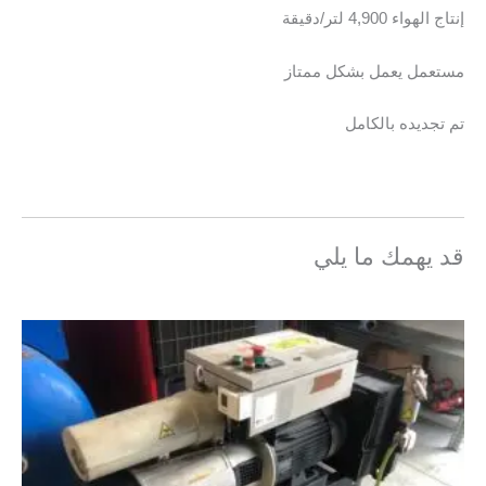
إنتاج الهواء 4,900 لتر/دقيقة
مستعمل يعمل بشكل ممتاز
تم تجديده بالكامل
قد يهمك ما يلي