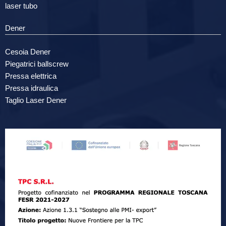
laser tubo
Dener
Cesoia Dener
Piegatrici ballscrew
Pressa elettrica
Pressa idraulica
Taglio Laser Dener