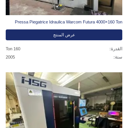
Pressa Piegatrice Idraulica Warcom Futura 4000×160 Ton
عرض المنتج
القدرة:
160 Ton
سنة:
2005