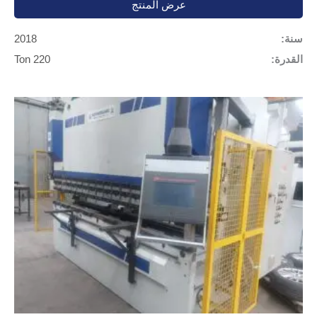
عرض المنتج
سنة:
2018
القدرة:
220 Ton