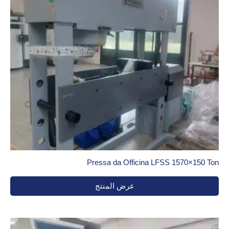
Pressa da Officina LFSS 1570×150 Ton
عرض المنتج