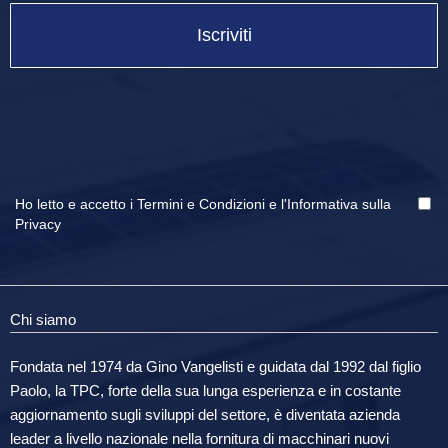
Iscriviti
Ho letto e accetto i
Termini e Condizioni
e
l'Informativa sulla
Privacy
Chi siamo
Fondata nel 1974 da Gino Vangelisti e guidata dal 1992 dal figlio
Paolo, la TPC, forte della sua lunga esperienza e in costante
aggiornamento sugli sviluppi del settore, è diventata azienda
leader a livello nazionale nella fornitura di macchinari nuovi