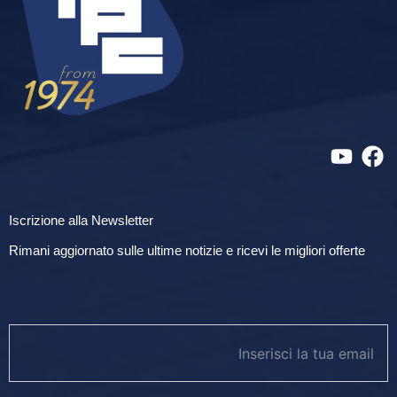
Iscrizione alla Newsletter
Rimani aggiornato sulle ultime notizie e ricevi le migliori offerte
newsletter footer