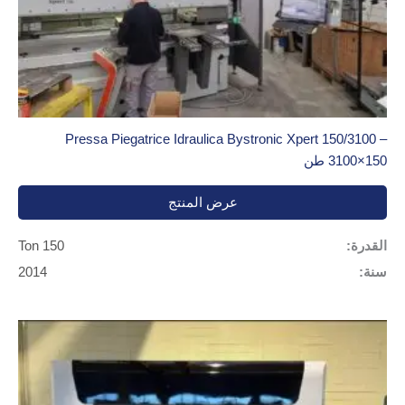
Pressa Piegatrice Idraulica Bystronic Xpert 150/3100 –
3100×150 طن
عرض المنتج
القدرة:
150 Ton
سنة:
2014