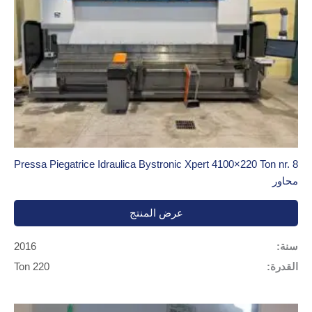
Pressa Piegatrice Idraulica Bystronic Xpert 4100×220 Ton nr. 8
محاور
عرض المنتج
سنة:
2016
القدرة:
220 Ton