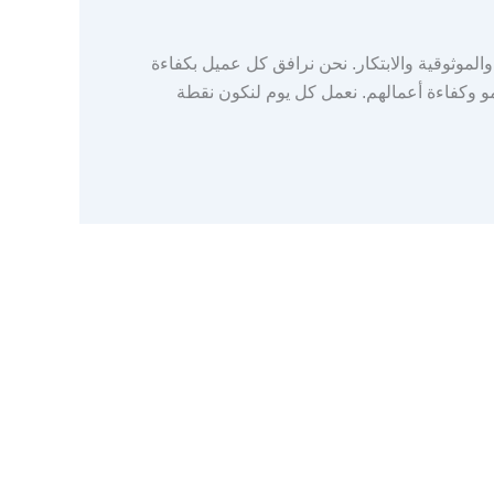
الموثوقية والابتكار. نحن نرافق كل عميل بكفاءة
مو وكفاءة أعمالهم. نعمل كل يوم لنكون نقطة