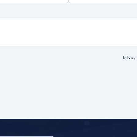
نتجاتنا.