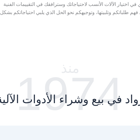
ي اختيار الآلات الأنسب لاحتياجاتك وسترافقك في التقييمات الفنية
 فهم طلباتكم وتلبيتها، وتوجيهكم نحو الحل الذي يلبي احتياجاتكم بشكل
منذ
1974
واد في بيع وشراء الأدوات الآلية