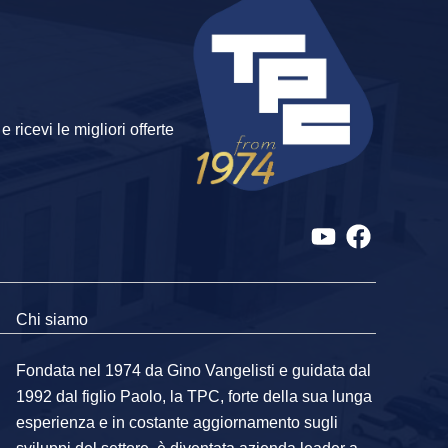
 ricevi le migliori offerte
Chi siamo
Fondata nel 1974 da Gino Vangelisti e guidata dal
1992 dal figlio Paolo, la TPC, forte della sua lunga
esperienza e in costante aggiornamento sugli