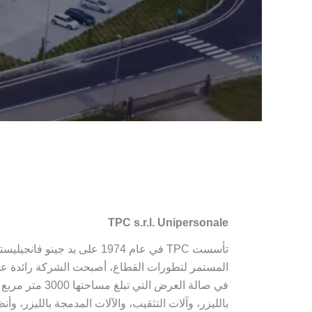
TPC s.r.l. Unipersonale
المستمر لتطورات القطاع، أصبحت الشركة رائدة على 
في صالة العرض 
بالليزر، وآلات التثقيب، والآلات المدمجة بالليزر، وأ