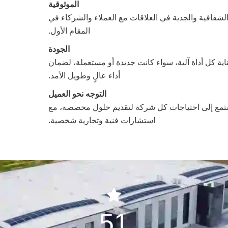
الموثوقية
لشفافية والجدية في العلاقات مع العملاء والشركاء في
المقام الأول.
الجودة
ناية كل أداة آلية، سواء كانت جديدة أو مستعملة، لضمان
أداء عالٍ وطويل الأمد.
التوجه نحو العميل
تمع إلى احتياجات كل شركة لتقديم حلول مخصصة، مع
استشارات فنية وتجارية شخصية.
51