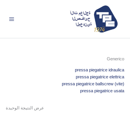
خطي
لى
لمحتوى
Generico
pressa piegatrice idraulica
pressa piegatrice elettrica
pressa piegatrice ballscrew (vite)
pressa piegatrice usata
عرض النتيجة الوحيدة