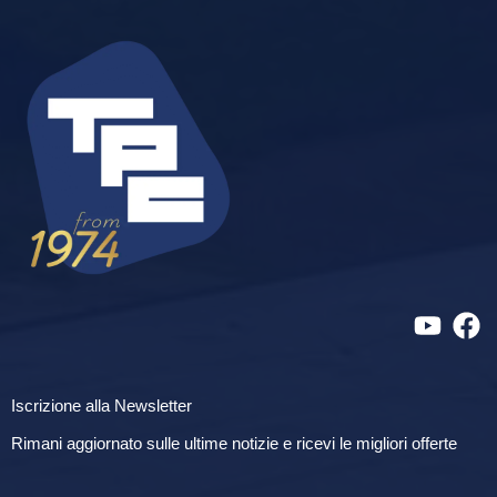
Iscrizione alla Newsletter
Rimani aggiornato sulle ultime notizie e ricevi le migliori offerte