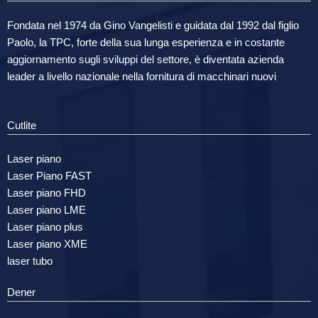
Fondata nel 1974 da Gino Vangelisti e guidata dal 1992 dal figlio
Paolo, la TPC, forte della sua lunga esperienza e in costante
aggiornamento sugli sviluppi del settore, è diventata azienda
leader a livello nazionale nella fornitura di macchinari nuovi
Cutlite
Laser piano
Laser Piano FAST
Laser piano FHD
Laser piano LME
Laser piano plus
Laser piano XME
laser tubo
Dener