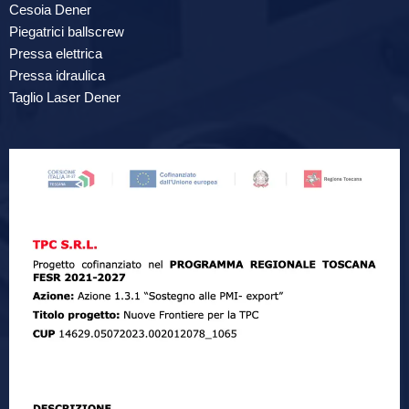
Cesoia Dener
Piegatrici ballscrew
Pressa elettrica
Pressa idraulica
Taglio Laser Dener