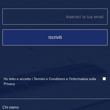
newsletter footer
Iscriviti
Ho letto e accetto i
Termini e Condizioni
e
l'Informativa sulla
Privacy
Chi siamo