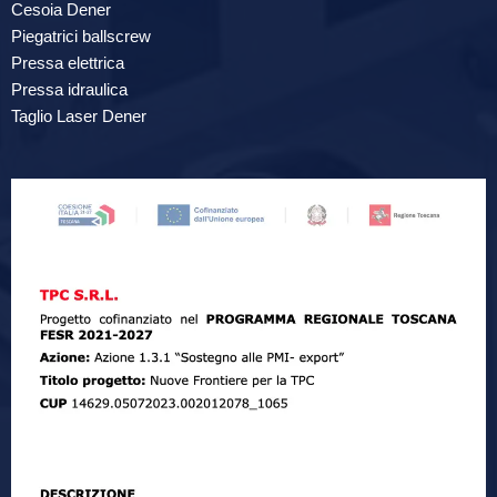
Cesoia Dener
Piegatrici ballscrew
Pressa elettrica
Pressa idraulica
Taglio Laser Dener