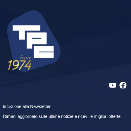
Iscrizione alla Newsletter
Rimani aggiornato sulle ultime notizie e ricevi le migliori offerte