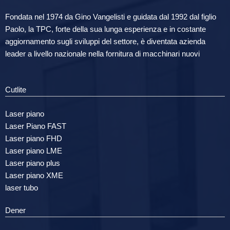
Fondata nel 1974 da Gino Vangelisti e guidata dal 1992 dal figlio
Paolo, la TPC, forte della sua lunga esperienza e in costante
aggiornamento sugli sviluppi del settore, è diventata azienda
leader a livello nazionale nella fornitura di macchinari nuovi
Cutlite
Laser piano
Laser Piano FAST
Laser piano FHD
Laser piano LME
Laser piano plus
Laser piano XME
laser tubo
Dener