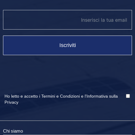
newsletter footer
Iscriviti
Ho letto e accetto i
Termini e Condizioni
e
l'Informativa sulla
Privacy
Chi siamo